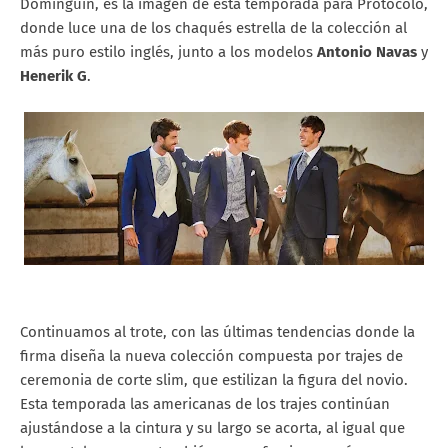
Dominguín, es la imagen de esta temporada para Protocolo,
donde luce una de los chaqués estrella de la colección al
más puro estilo inglés, junto a los modelos
Antonio Navas
y
Henerik G
.
Continuamos al trote, con las últimas tendencias donde la
firma diseña la nueva colección compuesta por trajes de
ceremonia de corte slim, que estilizan la figura del novio.
Esta temporada las americanas de los trajes continúan
ajustándose a la cintura y su largo se acorta, al igual que