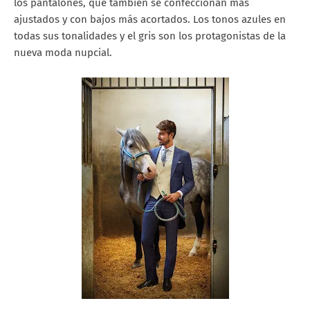
los pantalones, que también se confeccionan más
ajustados y con bajos más acortados. Los tonos azules en
todas sus tonalidades y el gris son los protagonistas de la
nueva moda nupcial.