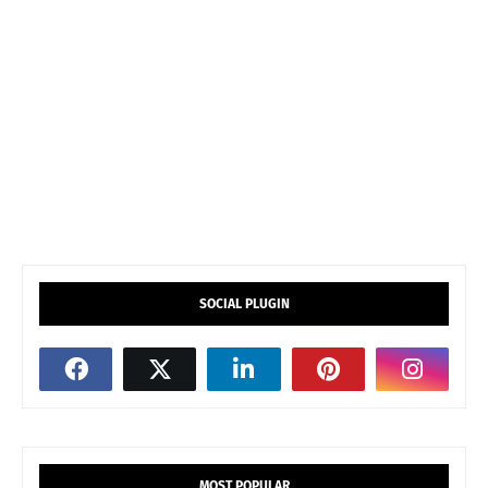
SOCIAL PLUGIN
MOST POPULAR