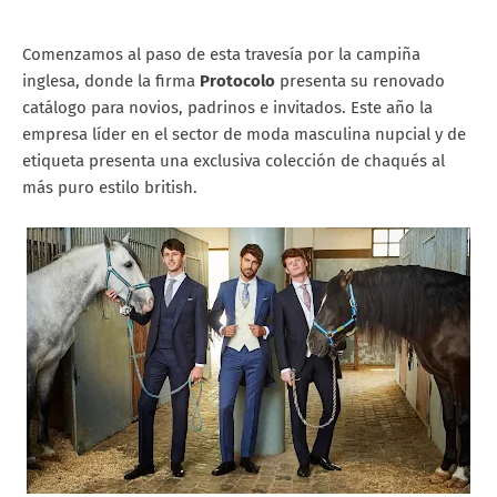
Comenzamos al paso de esta travesía por la campiña
inglesa, donde la firma
Protocolo
presenta su renovado
catálogo para novios, padrinos e invitados. Este año la
empresa líder en el sector de moda masculina nupcial y de
etiqueta presenta una exclusiva colección de chaqués al
más puro estilo british.