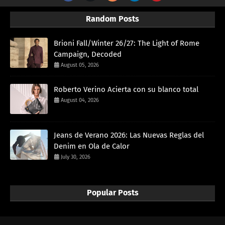
Random Posts
Brioni Fall/Winter 26/27: The Light of Rome
Campaign, Decoded
August 05, 2026
Roberto Verino Acierta con su blanco total
August 04, 2026
Jeans de Verano 2026: Las Nuevas Reglas del
Denim en Ola de Calor
July 30, 2026
Popular Posts