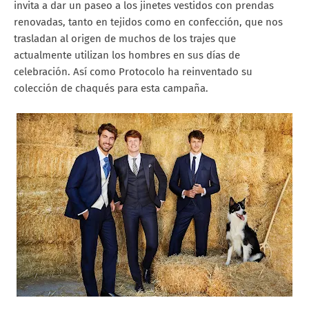
invita a dar un paseo a los jinetes vestidos con prendas
renovadas, tanto en tejidos como en confección, que nos
trasladan al origen de muchos de los trajes que
actualmente utilizan los hombres en sus días de
celebración. Así como Protocolo ha reinventado su
colección de chaqués para esta campaña.