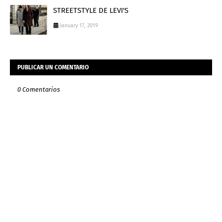
STREETSTYLE DE LEVI'S
January 17, 2019
PUBLICAR UN COMENTARIO
0 Comentarios