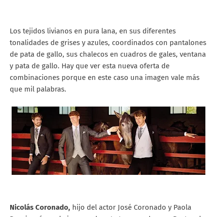
Los tejidos livianos en pura lana, en sus diferentes
tonalidades de grises y azules, coordinados con pantalones
de pata de gallo, sus chalecos en cuadros de gales, ventana
y pata de gallo. Hay que ver esta nueva oferta de
combinaciones porque en este caso una imagen vale más
que mil palabras.
Nicolás Coronado,
hijo del actor José Coronado y Paola