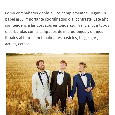
Como compañeros de viaje, los complementos juegan un
papel muy importante coordinados o al contraste. Este año
son tendencia las corbatas en tonos azul Francia, con topos
o corbandas con estampados de microdibujos y dibujos
florales al tono o en tonalidades pasteles, beige, gris,
azules, cereza.