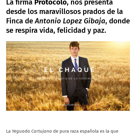
La firma
Protocolo
, nos presenta
desde los maravillosos prados de la
Finca de
Antonio Lopez Gibaja
, donde
se respira vida, felicidad y paz.
La
Yeguada Cartujana
de pura raza española es la que