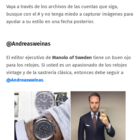
Vaya a través de los archivos de las cuentas que siga,
busque con el # y no tenga miedo a capturar imágenes para
ayudar a su estilo en una fecha posterior.
@Andreasweinas
El editor ejecutivo de
Manolo of Sweden
tiene un buen ojo
para los relojes. Si usted es un apasionado de los relojes
vintage y de la sastrería clásica, entonces debe seguir a
@Andreasweinas
.