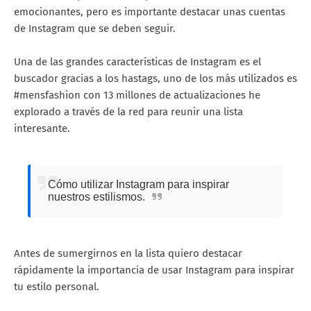
emocionantes, pero es importante destacar unas cuentas
de Instagram que se deben seguir.
Una de las grandes características de Instagram es el
buscador gracias a los hastags, uno de los más utilizados es
#mensfashion con 13 millones de actualizaciones he
explorado a través de la red para reunir una lista
interesante.
Cómo utilizar Instagram para inspirar
nuestros estilismos.
Antes de sumergirnos en la lista quiero destacar
rápidamente la importancia de usar Instagram para inspirar
tu estilo personal.