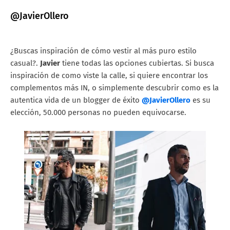
@JavierOllero
¿Buscas inspiración de cómo vestir al más puro estilo
casual?.
Javier
tiene todas las opciones cubiertas. Si busca
inspiración de como viste la calle, si quiere encontrar los
complementos más IN, o simplemente descubrir como es la
autentica vida de un blogger de éxito
@JavierOllero
es su
elección, 50.000 personas no pueden equivocarse.