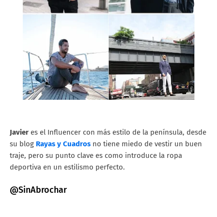
Javier
es el Influencer con más estilo de la península, desde
su blog
Rayas y Cuadros
no tiene miedo de vestir un buen
traje, pero su punto clave es como introduce la ropa
deportiva en un estilismo perfecto.
@SinAbrochar