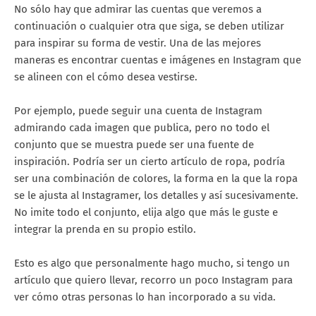
No sólo hay que admirar las cuentas que veremos a
continuación o cualquier otra que siga, se deben utilizar
para inspirar su forma de vestir. Una de las mejores
maneras es encontrar cuentas e imágenes en Instagram que
se alineen con el cómo desea vestirse.
Por ejemplo, puede seguir una cuenta de Instagram
admirando cada imagen que publica, pero no todo el
conjunto que se muestra puede ser una fuente de
inspiración. Podría ser un cierto artículo de ropa, podría
ser una combinación de colores, la forma en la que la ropa
se le ajusta al Instagramer, los detalles y así sucesivamente.
No imite todo el conjunto, elija algo que más le guste e
integrar la prenda en su propio estilo.
Esto es algo que personalmente hago mucho, si tengo un
artículo que quiero llevar, recorro un poco Instagram para
ver cómo otras personas lo han incorporado a su vida.