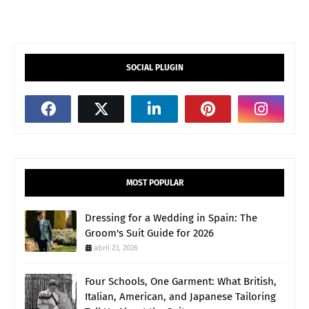
SOCIAL PLUGIN
MOST POPULAR
Dressing for a Wedding in Spain: The
Groom's Suit Guide for 2026
abril 23, 2026
Four Schools, One Garment: What British,
Italian, American, and Japanese Tailoring