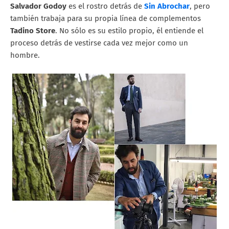
Salvador Godoy
es el rostro detrás de
Sin Abrochar
, pero
también trabaja para su propia línea de complementos
Tadino Store
. No sólo es su estilo propio, él entiende el
proceso detrás de vestirse cada vez mejor como un
hombre.