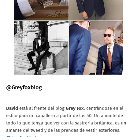
@Greyfoxblog
David
está al frente del blog
Grey Fox
, centrándose en el
estilo para un caballero a partir de los 50. Un amante de
todo lo que tenga que ver con la sastrería británica, es un
amante del tweed y de las prendas de vestir exteriores.