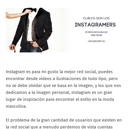
Instagram es para mi gusto la mejor red social, puedes
encontrar desde vídeos a ilustraciones de todo tipo, pero
no se debe olvidar que se basa en la imagen, y los que nos
dedicamos a la imagen personal, Instagram es un gran
lugar de inspiración para encontrar el estilo en la moda
masculina.
El problema de la gran cantidad de usuarios que existen en
la red social que a menudo perdemos de vista cuentas