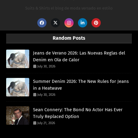
Suits & Shirts el blog de moda versado en estilo
Random Posts
Jeans de Verano 2026: Las Nuevas Reglas del
Denim en Ola de Calor
July 30, 2026
Summer Denim 2026: The New Rules for Jeans
in a Heatwave
July 30, 2026
Sean Connery: The Bond No Actor Has Ever
Truly Replaced Option
July 21, 2026