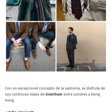
Con un excepcional concepto de la sastrería, se disfruta de
sus continuos viajes de
Grantham
entre Londres y Hong
Kong.