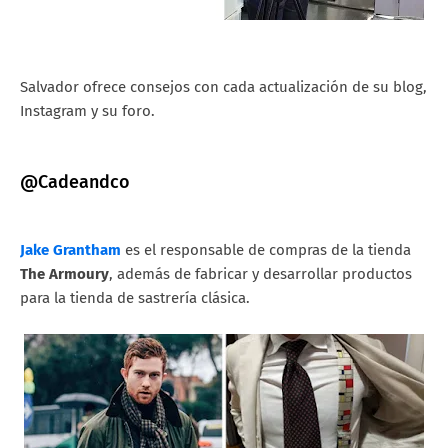
Salvador ofrece consejos con cada actualización de su blog,
Instagram y su foro.
@Cadeandco
Jake Grantham
es el responsable de compras de la tienda
The Armoury
, además de fabricar y desarrollar productos
para la tienda de sastrería clásica.