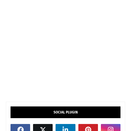
SOCIAL PLUGIN