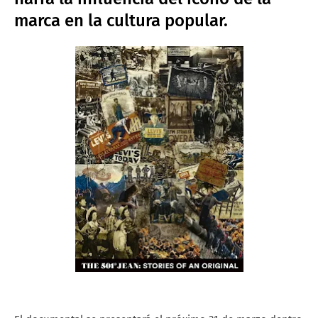
marca en la cultura popular.