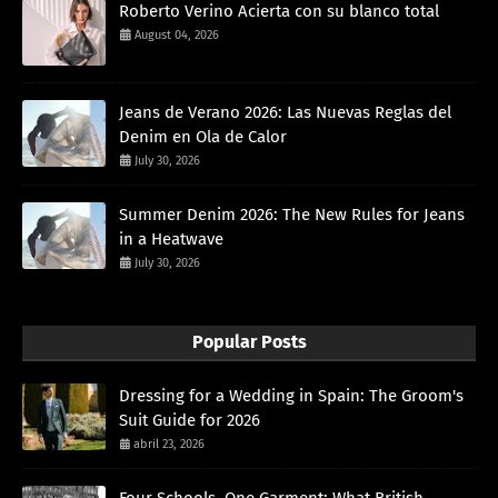
Roberto Verino Acierta con su blanco total
August 04, 2026
Jeans de Verano 2026: Las Nuevas Reglas del
Denim en Ola de Calor
July 30, 2026
Summer Denim 2026: The New Rules for Jeans
in a Heatwave
July 30, 2026
Popular Posts
Dressing for a Wedding in Spain: The Groom's
Suit Guide for 2026
abril 23, 2026
Four Schools, One Garment: What British,