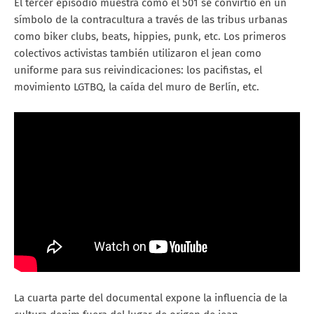
El tercer episodio muestra como el 501 se convirtió en un
símbolo de la contracultura a través de las tribus urbanas
como biker clubs, beats, hippies, punk, etc. Los primeros
colectivos activistas también utilizaron el jean como
uniforme para sus reivindicaciones: los pacifistas, el
movimiento LGTBQ, la caída del muro de Berlín, etc.
La cuarta parte del documental expone la influencia de la