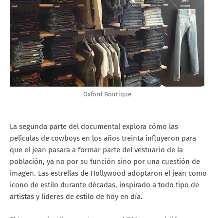
Oxford Boutique
La segunda parte del documental explora cómo las
películas de cowboys en los años treinta influyeron para
que el jean pasara a formar parte del vestuario de la
población, ya no por su función sino por una cuestión de
imagen. Las estrellas de Hollywood adoptaron el jean como
icono de estilo durante décadas, inspirado a todo tipo de
artistas y líderes de estilo de hoy en día.