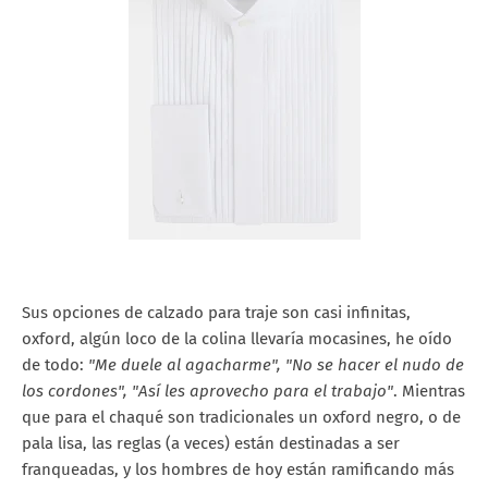
Sus opciones de calzado para traje son casi infinitas,
oxford, algún loco de la colina llevaría mocasines, he oído
de todo:
"Me duele al agacharme", "No se hacer el nudo de
los cordones", "Así les aprovecho para el trabajo"
. Mientras
que para el chaqué son tradicionales un oxford negro, o de
pala lisa, las reglas (a veces) están destinadas a ser
franqueadas, y los hombres de hoy están ramificando más