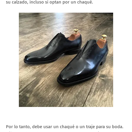
su calzado, incluso si optan por un chaqué.
Por lo tanto, debe usar un chaqué o un traje para su boda.