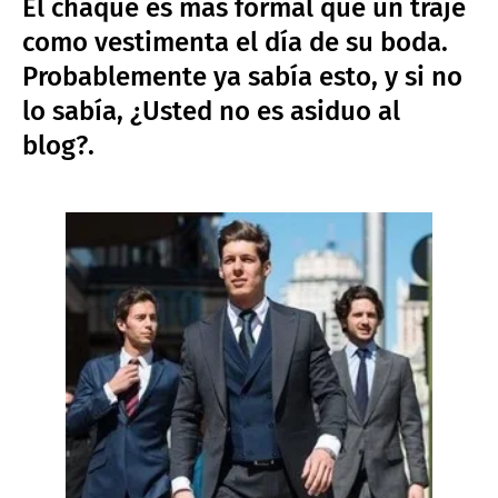
El chaqué es más formal que un traje
como vestimenta el día de su boda.
Probablemente ya sabía esto, y si no
lo sabía, ¿Usted no es asiduo al
blog?.