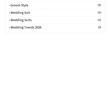
Groom Style
(9)
Wedding Suit
(5)
Wedding Suits
(4)
Wedding Trends 2026
(3)