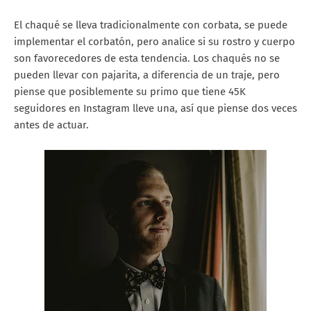
El chaqué se lleva tradicionalmente con corbata, se puede
implementar el corbatón, pero analice si su rostro y cuerpo
son favorecedores de esta tendencia. Los chaqués no se
pueden llevar con pajarita, a diferencia de un traje, pero
piense que posiblemente su primo que tiene 45K
seguidores en Instagram lleve una, así que piense dos veces
antes de actuar.