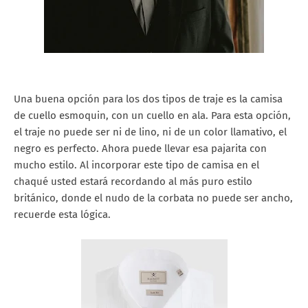
Una buena opción para los dos tipos de traje es la camisa
de cuello esmoquin, con un cuello en ala. Para esta opción,
el traje no puede ser ni de lino, ni de un color llamativo, el
negro es perfecto. Ahora puede llevar esa pajarita con
mucho estilo. Al incorporar este tipo de camisa en el
chaqué usted estará recordando al más puro estilo
británico, donde el nudo de la corbata no puede ser ancho,
recuerde esta lógica.