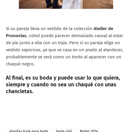
Si su pareja lleva un vestido de la colección
Atelier de
Pronovias
, usted puede parecer demasiado casual al estar
de pie junto a ella con un traje. Pero si su pareja elige un
vestido vaporoso, ya que se casa en un prado al atardecer,
probablemente se verá como un tonto al aparecer con un
chaqué negro.
Al final, es su boda y puede usar lo que quiera,
siempre y cuando no sea un chaqué con unas
chancletas.
alquilar traje para boda
boda civil
Bodas 2024