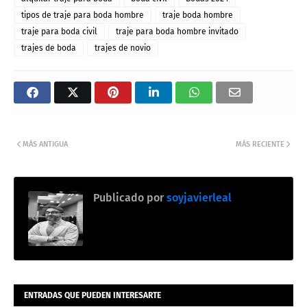
tipos de traje para boda hombre
traje boda hombre
traje para boda civil
traje para boda hombre invitado
trajes de boda
trajes de novio
MÁS ANTIGUA
MÁS RECIENTE
Publicado por
soyjavierleal
ENTRADAS QUE PUEDEN INTERESARTE