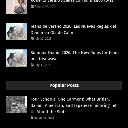
Roberto Verino Acierta con su blanco total
August 04, 2026
Jeans de Verano 2026: Las Nuevas Reglas del
Denim en Ola de Calor
July 30, 2026
Summer Denim 2026: The New Rules for Jeans
in a Heatwave
July 30, 2026
Popular Posts
Four Schools, One Garment: What British,
Italian, American, and Japanese Tailoring Tell
Us About the Suit
mayo 06, 2026