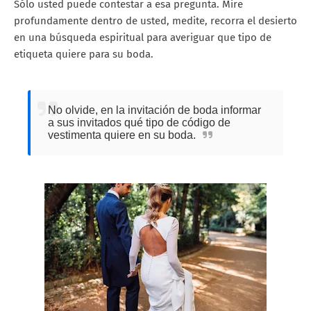
Sólo usted puede contestar a esa pregunta. Mire
profundamente dentro de usted, medite, recorra el desierto
en una búsqueda espiritual para averiguar que tipo de
etiqueta quiere para su boda.
No olvide, en la invitación de boda informar
a sus invitados qué tipo de código de
vestimenta quiere en su boda.