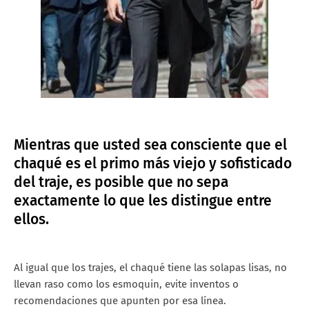
Mientras que usted sea consciente que el
chaqué es el primo más viejo y sofisticado
del traje, es posible que no sepa
exactamente lo que les distingue entre
ellos.
Al igual que los trajes, el chaqué tiene las solapas lisas, no
llevan raso como los esmoquin, evite inventos o
recomendaciones que apunten por esa línea.