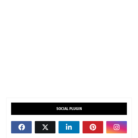
SOCIAL PLUGIN