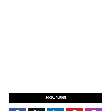
SOCIAL PLUGIN