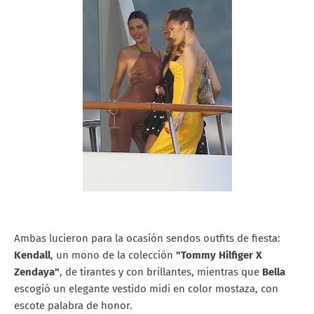
Ambas lucieron para la ocasión sendos outfits de fiesta:
Kendall
, un mono de la colección
"Tommy Hilfiger X
Zendaya"
, de tirantes y con brillantes, mientras que
Bella
escogió un elegante vestido midi en color mostaza, con
escote palabra de honor.