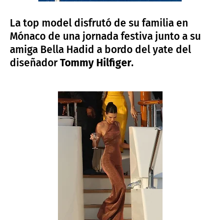
La top model disfrutó de su familia en
Mónaco de una jornada festiva junto a su
amiga Bella Hadid a bordo del yate del
diseñador
Tommy Hilfiger
.