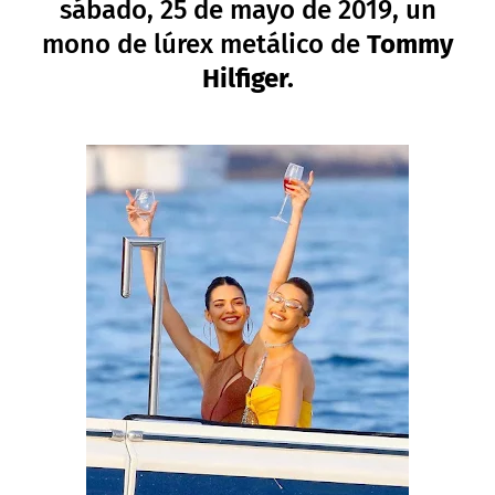
sábado, 25 de mayo de 2019, un
mono de lúrex metálico de
Tommy
Hilfiger.