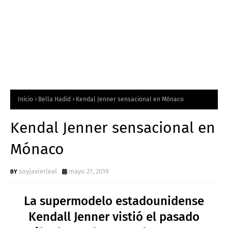
Inicio
Bella Hadid
Kendal Jenner sensacional en Mónaco
Kendal Jenner sensacional en
Mónaco
soyjavierleal
mayo 27, 2019
La supermodelo estadounidense
Kendall Jenner vistió el pasado