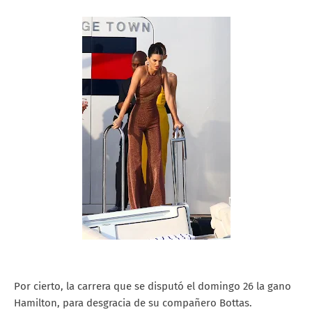
Por cierto, la carrera que se disputó el domingo 26 la gano
Hamilton, para desgracia de su compañero Bottas.