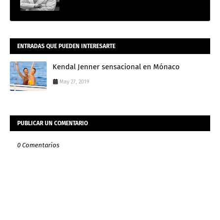
ENTRADAS QUE PUEDEN INTERESARTE
Kendal Jenner sensacional en Mónaco
May 27, 2019
PUBLICAR UN COMENTARIO
0 Comentarios