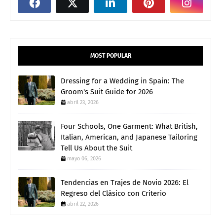
MOST POPULAR
Dressing for a Wedding in Spain: The
Groom's Suit Guide for 2026
abril 23, 2026
Four Schools, One Garment: What British,
Italian, American, and Japanese Tailoring
Tell Us About the Suit
mayo 06, 2026
Tendencias en Trajes de Novio 2026: El
Regreso del Clásico con Criterio
abril 22, 2026