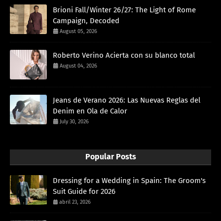
Brioni Fall/Winter 26/27: The Light of Rome
Campaign, Decoded
August 05, 2026
Roberto Verino Acierta con su blanco total
August 04, 2026
Jeans de Verano 2026: Las Nuevas Reglas del
Denim en Ola de Calor
July 30, 2026
Popular Posts
Dressing for a Wedding in Spain: The Groom's
Suit Guide for 2026
abril 23, 2026