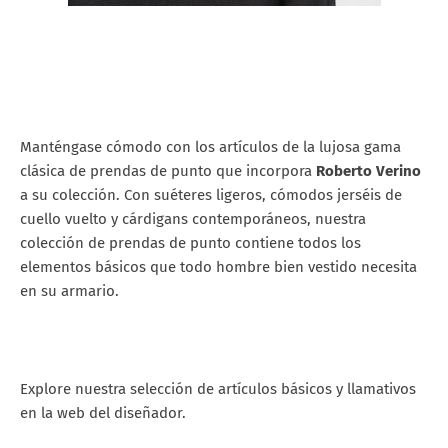
Manténgase cómodo con los artículos de la lujosa gama
clásica de prendas de punto que incorpora
Roberto Verino
a su colección. Con suéteres ligeros, cómodos jerséis de
cuello vuelto y cárdigans contemporáneos, nuestra
colección de prendas de punto contiene todos los
elementos básicos que todo hombre bien vestido necesita
en su armario.
Explore nuestra selección de artículos básicos y llamativos
en la web del diseñador.