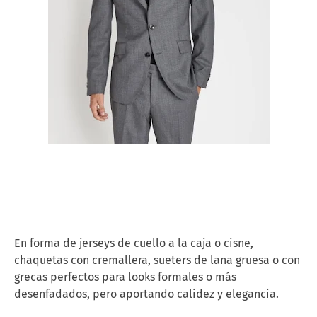
En forma de jerseys de cuello a la caja o cisne,
chaquetas con cremallera, sueters de lana gruesa o con
grecas perfectos para looks formales o más
desenfadados, pero aportando calidez y elegancia.