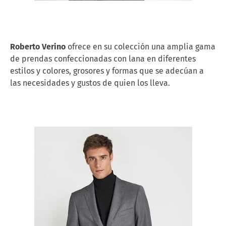
Roberto Verino
ofrece en su colección una amplia gama
de prendas confeccionadas con lana en diferentes
estilos y colores, grosores y formas que se adecúan a
las necesidades y gustos de quien los lleva.