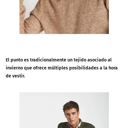
El punto es tradicionalmente un tejido asociado al
invierno que ofrece múltiples posibilidades a la hora
de vestir.