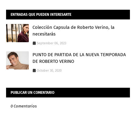
ENTRADAS QUE PUEDEN INTERESARTE
Colección Capsula de Roberto Verino, la
necesitarás
September 06, 2023
PUNTO DE PARTIDA DE LA NUEVA TEMPORADA
DE ROBERTO VERINO
October 30, 2020
PUBLICAR UN COMENTARIO
0 Comentarios