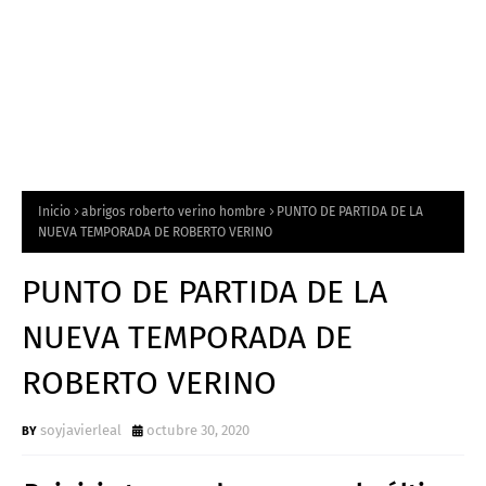
Inicio
abrigos roberto verino hombre
PUNTO DE PARTIDA DE LA
NUEVA TEMPORADA DE ROBERTO VERINO
PUNTO DE PARTIDA DE LA
NUEVA TEMPORADA DE
ROBERTO VERINO
soyjavierleal
octubre 30, 2020