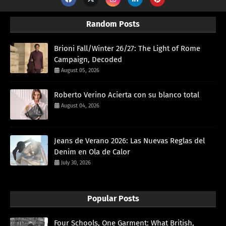
Random Posts
Brioni Fall/Winter 26/27: The Light of Rome
Campaign, Decoded
August 05, 2026
Roberto Verino Acierta con su blanco total
August 04, 2026
Jeans de Verano 2026: Las Nuevas Reglas del
Denim en Ola de Calor
July 30, 2026
Popular Posts
Four Schools, One Garment: What British,