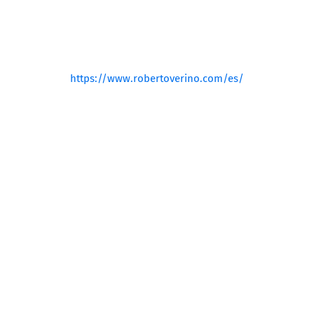
https://www.robertoverino.com/es/