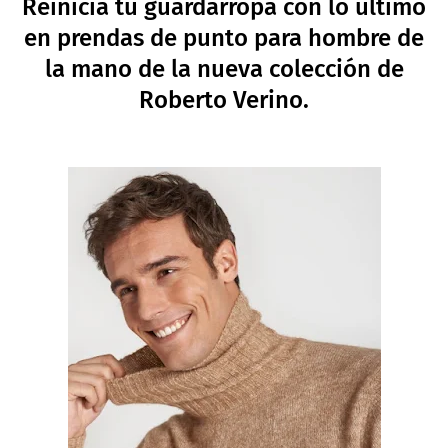
Reinicia tu guardarropa con lo último
en prendas de punto para hombre de
la mano de la nueva colección de
Roberto Verino.