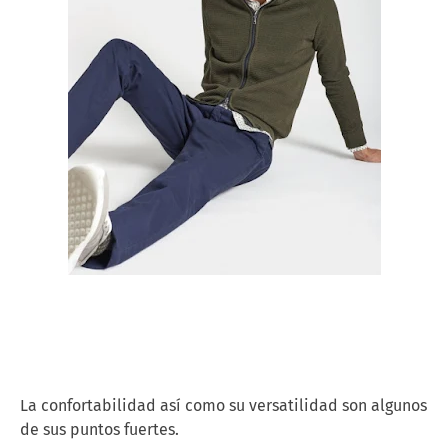
La confortabilidad así como su versatilidad son algunos
de sus puntos fuertes.