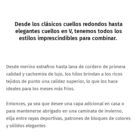
Desde los clásicos cuellos redondos hasta
elegantes cuellos en V, tenemos todos los
estilos imprescindibles para combinar.
Desde merino extrafino hasta lana de cordero de primera
calidad y cachemira de lujo, los hilos brindan a los ricos
tejidos de punto una calidez superior, lo que los hace
ideales para los meses más fríos.
Entonces, ya sea que desee una capa adicional en casa o
para mantenerse abrigado en una caminata de invierno,
elija entre rayas deportivas, patrones de bloques de colores
y sólidos elegantes