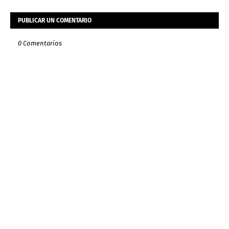
PUBLICAR UN COMENTARIO
0 Comentarios