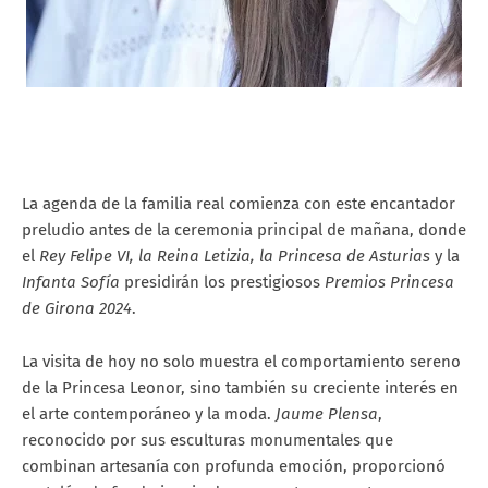
La agenda de la familia real comienza con este encantador
preludio antes de la ceremonia principal de mañana, donde
el
Rey Felipe VI, la Reina Letizia, la Princesa de Asturias
y la
Infanta Sofía
presidirán los prestigiosos
Premios Princesa
de Girona 2024
.
La visita de hoy no solo muestra el comportamiento sereno
de la Princesa Leonor, sino también su creciente interés en
el arte contemporáneo y la moda.
Jaume Plensa
,
reconocido por sus esculturas monumentales que
combinan artesanía con profunda emoción, proporcionó