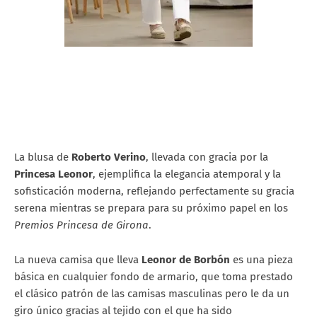
La blusa de
Roberto Verino
, llevada con gracia por la
Princesa Leonor
, ejemplifica la elegancia atemporal y la
sofisticación moderna, reflejando perfectamente su gracia
serena mientras se prepara para su próximo papel en los
Premios Princesa de Girona
.
La nueva camisa que lleva
Leonor de Borbón
es una pieza
básica en cualquier fondo de armario, que toma prestado
el clásico patrón de las camisas masculinas pero le da un
giro único gracias al tejido con el que ha sido