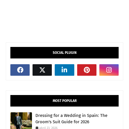
SOCIAL PLUGIN
MOST POPULAR
Dressing for a Wedding in Spain: The
Groom's Suit Guide for 2026
abril 23, 2026