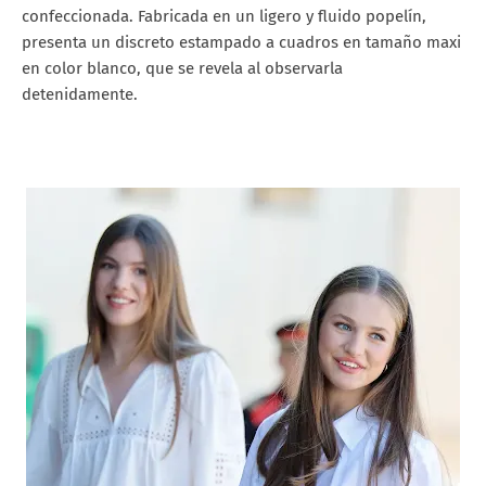
confeccionada. Fabricada en un ligero y fluido popelín,
presenta un discreto estampado a cuadros en tamaño maxi
en color blanco, que se revela al observarla
detenidamente.