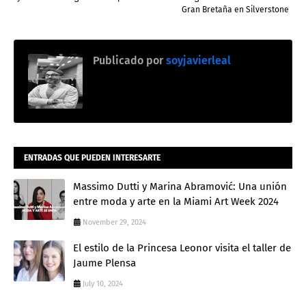
Gran Bretaña en Silverstone
Publicado por
soyjavierleal
ENTRADAS QUE PUEDEN INTERESARTE
Massimo Dutti y Marina Abramović: Una unión
entre moda y arte en la Miami Art Week 2024
November 29, 2024
El estilo de la Princesa Leonor visita el taller de
Jaume Plensa
July 10, 2024