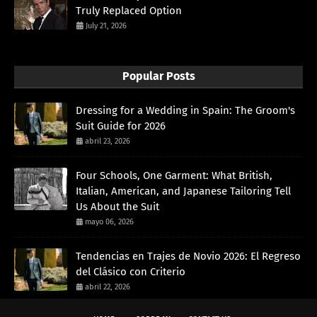
Truly Replaced Option
July 21, 2026
Popular Posts
Dressing for a Wedding in Spain: The Groom's
Suit Guide for 2026
abril 23, 2026
Four Schools, One Garment: What British,
Italian, American, and Japanese Tailoring Tell
Us About the Suit
mayo 06, 2026
Tendencias en Trajes de Novio 2026: El Regreso
del Clásico con Criterio
abril 22, 2026