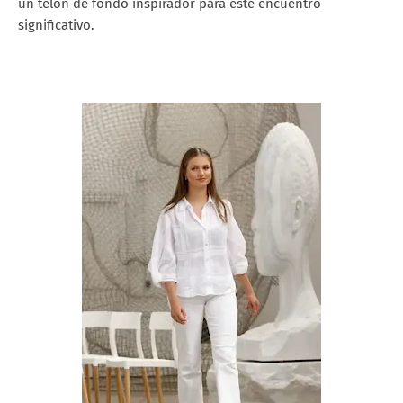
un telón de fondo inspirador para este encuentro
significativo.