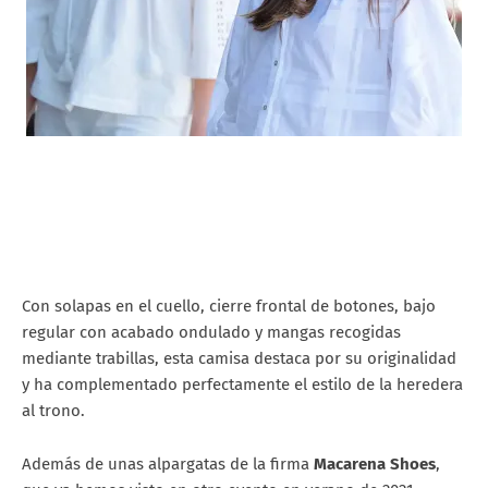
Con solapas en el cuello, cierre frontal de botones, bajo
regular con acabado ondulado y mangas recogidas
mediante trabillas, esta camisa destaca por su originalidad
y ha complementado perfectamente el estilo de la heredera
al trono.
Además de unas alpargatas de la firma
Macarena Shoes
,