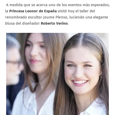
A medida que se acerca uno de los eventos más esperados,
la
Princesa Leonor de España
visitó hoy el taller del
renombrado escultor
Jaume Plensa
, luciendo una elegante
blusa del diseñador
Roberto Verino
.