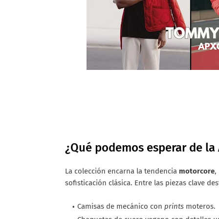
¿Qué podemos esperar de la 
La colección encarna la tendencia
motorcore
,
sofisticación clásica. Entre las piezas clave de
Camisas de mecánico con
prints
moteros.