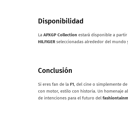
Disponibilidad
La
APXGP Collection
estará disponible a partir
HILFIGER
seleccionadas alrededor del mundo 
Conclusión
Si eres fan de la
F1
, del cine o simplemente de 
con motor, estilo con historia. Un homenaje a
de intenciones para el futuro del
fashiontain