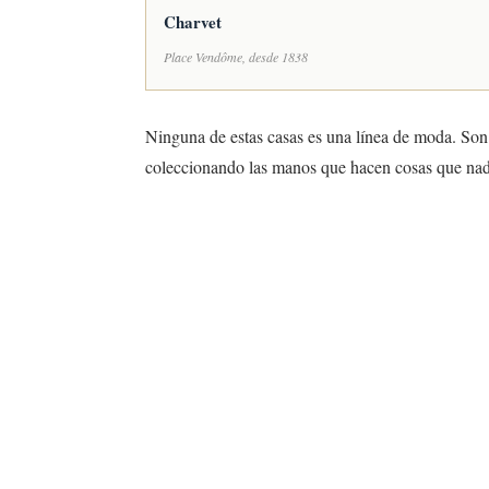
Charvet
Place Vendôme, desde 1838
Ninguna de estas casas es una línea de moda. Son
coleccionando las manos que hacen cosas que nad