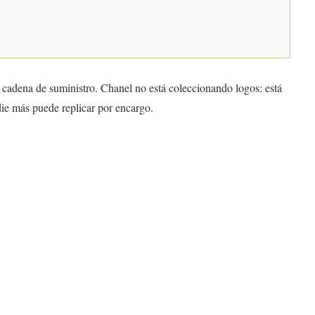
 cadena de suministro. Chanel no está coleccionando logos: está
ie más puede replicar por encargo.