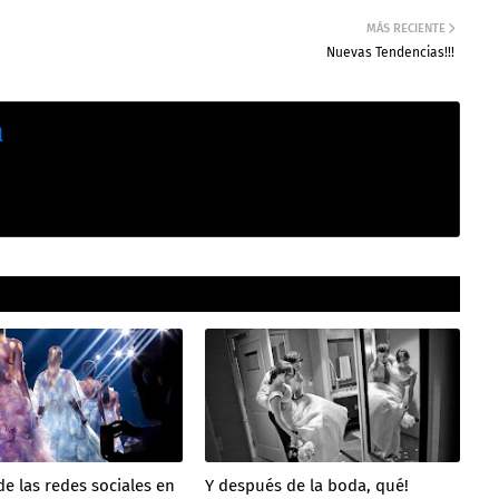
MÁS RECIENTE
Nuevas Tendencias!!!
l
de las redes sociales en
Y después de la boda, qué!