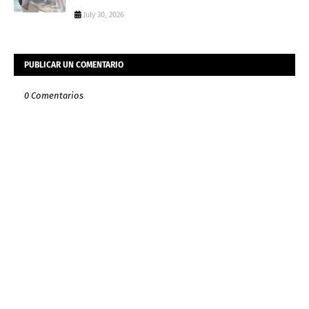
July 30, 2026
PUBLICAR UN COMENTARIO
0 Comentarios