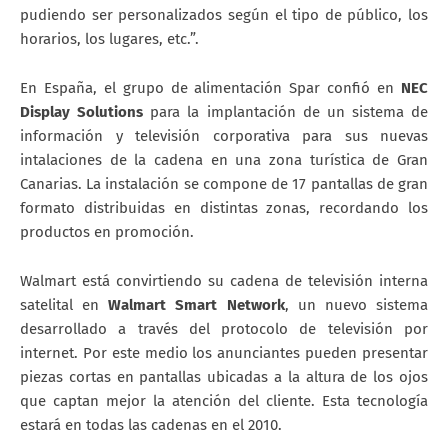
pudiendo ser personalizados según el tipo de público, los
horarios, los lugares, etc.”.
En España, el grupo de alimentación Spar confió en
NEC
Display Solutions
para la implantación de un sistema de
información y televisión corporativa para sus nuevas
intalaciones de la cadena en una zona turística de Gran
Canarias. La instalación se compone de 17 pantallas de gran
formato distribuidas en distintas zonas, recordando los
productos en promoción.
Walmart está convirtiendo su cadena de televisión interna
satelital en
Walmart Smart Network
, un nuevo sistema
desarrollado a través del protocolo de televisión por
internet. Por este medio los anunciantes pueden presentar
piezas cortas en pantallas ubicadas a la altura de los ojos
que captan mejor la atención del cliente. Esta tecnología
estará en todas las cadenas en el 2010.