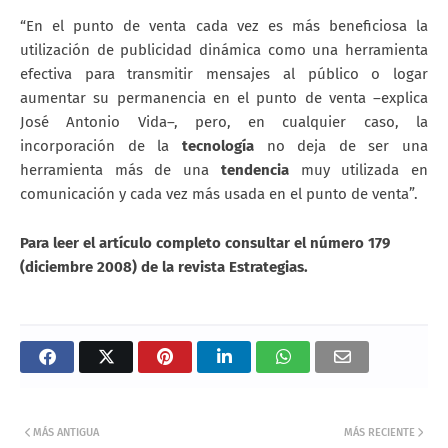
“En el punto de venta cada vez es más beneficiosa la
utilización de publicidad dinámica como una herramienta
efectiva para transmitir mensajes al público o logar
aumentar su permanencia en el punto de venta –explica
José Antonio Vida–, pero, en cualquier caso, la
incorporación de la
tecnología
no deja de ser una
herramienta más de una
tendencia
muy utilizada en
comunicación y cada vez más usada en el punto de venta”.
Para leer el artículo completo consultar el número 179
(diciembre 2008) de la revista Estrategias.
MÁS ANTIGUA
MÁS RECIENTE