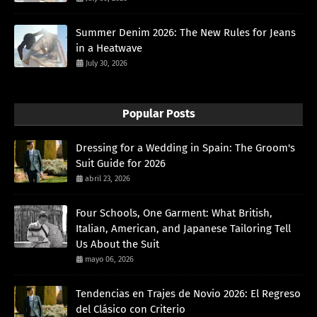
Summer Denim 2026: The New Rules for Jeans
in a Heatwave
July 30, 2026
Popular Posts
Dressing for a Wedding in Spain: The Groom's
Suit Guide for 2026
abril 23, 2026
Four Schools, One Garment: What British,
Italian, American, and Japanese Tailoring Tell
Us About the Suit
mayo 06, 2026
Tendencias en Trajes de Novio 2026: El Regreso
del Clásico con Criterio