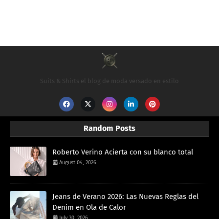
Suits & Shirts el blog de moda versado en estilo
Random Posts
Roberto Verino Acierta con su blanco total
August 04, 2026
Jeans de Verano 2026: Las Nuevas Reglas del
Denim en Ola de Calor
July 30, 2026