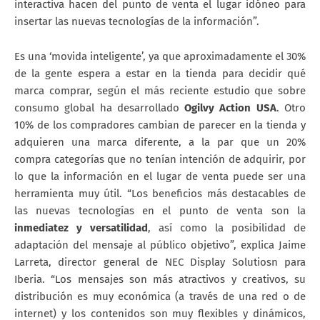
interactiva hacen del punto de venta el lugar idóneo para
insertar las nuevas tecnologías de la información”.
Es una ‘movida inteligente’, ya que aproximadamente el 30%
de la gente espera a estar en la tienda para decidir qué
marca comprar, según el más reciente estudio que sobre
consumo global ha desarrollado
Ogilvy Action USA
. Otro
10% de los compradores cambian de parecer en la tienda y
adquieren una marca diferente, a la par que un 20%
compra categorías que no tenían intención de adquirir, por
lo que la información en el lugar de venta puede ser una
herramienta muy útil. “Los beneficios más destacables de
las nuevas tecnologías en el punto de venta son la
inmediatez y versatilidad
, así como la posibilidad de
adaptación del mensaje al público objetivo”, explica Jaime
Larreta, director general de NEC Display Solutiosn para
Iberia. “Los mensajes son más atractivos y creativos, su
distribución es muy económica (a través de una red o de
internet) y los contenidos son muy flexibles y dinámicos,