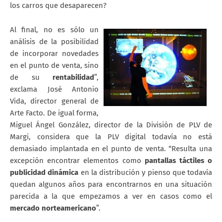
los carros que desaparecen?
Al final, no es sólo un
análisis de la posibilidad
de incorporar novedades
en el punto de venta, sino
de su
rentabilidad
”,
exclama José Antonio
Vida, director general de
Arte Facto. De igual forma,
Miguel Ángel González, director de la División de PLV de
Margi, considera que la PLV digital todavía no está
demasiado implantada en el punto de venta. “Resulta una
excepción encontrar elementos como
pantallas táctiles o
publicidad dinámica
en la distribución y pienso que todavía
quedan algunos años para encontrarnos en una situación
parecida a la que empezamos a ver en casos como el
mercado norteamericano
”.