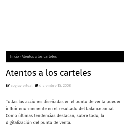
Inicio
Atentos a los carteles
Atentos a los carteles
soyjavierleal
diciembre 15, 2008
Todas las acciones diseñadas en el punto de venta pueden
influir enormemente en el resultado del balance anual.
Como últimas tendencias destacan, sobre todo, la
digitalización del punto de venta.