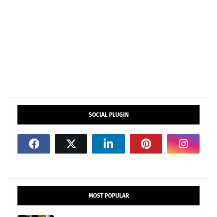
SOCIAL PLUGIN
MOST POPULAR