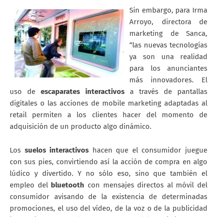
Sin embargo, para Irma
Arroyo, directora de
marketing de Sanca,
“las nuevas tecnologías
ya son una realidad
para los anunciantes
más innovadores. El
uso de
escaparates interactivos
a través de pantallas
digitales o las acciones de mobile marketing adaptadas al
retail permiten a los clientes hacer del momento de
adquisición de un producto algo dinámico.
Los
suelos interactivos
hacen que el consumidor juegue
con sus pies, convirtiendo así la acción de compra en algo
lúdico y divertido. Y no sólo eso, sino que también el
empleo del
bluetooth
con mensajes directos al móvil del
consumidor avisando de la existencia de determinadas
promociones, el uso del vídeo, de la voz o de la publicidad