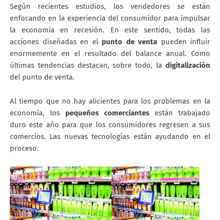
Según recientes estudios, los vendedores se están
enfocando en la experiencia del consumidor para impulsar
la economía en recesión. En este sentido, todas las
acciones diseñadas en el
punto de venta
pueden influir
enormemente en el resultado del balance anual. Como
últimas tendencias destacan, sobre todo, la
digitalización
del punto de venta.
Al tiempo que no hay alicientes para los problemas en la
economía, los
pequeños comerciantes
están trabajado
duro este año para que los consumidores regresen a sus
comercios. Las nuevas tecnologías están ayudando en el
proceso.