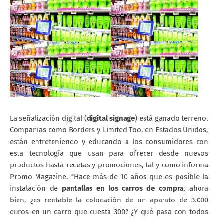
La señalización digital (
digital signage
) está ganado terreno.
Compañías como Borders y Limited Too, en Estados Unidos,
están entreteniendo y educando a los consumidores con
esta tecnología que usan para ofrecer desde nuevos
productos hasta recetas y promociones, tal y como informa
Promo Magazine. “Hace más de 10 años que es posible la
instalación de
pantallas en los carros de compra
, ahora
bien, ¿es rentable la colocación de un aparato de 3.000
euros en un carro que cuesta 300? ¿Y qué pasa con todos