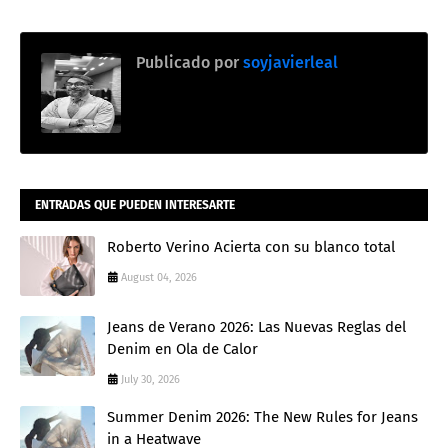
Publicado por
soyjavierleal
ENTRADAS QUE PUEDEN INTERESARTE
Roberto Verino Acierta con su blanco total
August 04, 2026
Jeans de Verano 2026: Las Nuevas Reglas del
Denim en Ola de Calor
July 30, 2026
Summer Denim 2026: The New Rules for Jeans
in a Heatwave