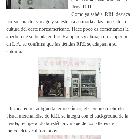
firma RRL.
Como ya sabéis, RRL destaca
por su carácter vintage y su estética asociada a las raíces de la
cultura del oeste norteamericano. Hace poco os comentamos la
apertura de su tienda en Los Hamptons y ahora, con la apertura
en L.A. se confirma que las tiendas RRL se adaptan a su
entorno.
Ubicada en un antiguo taller mecánico, el siempre celebrado
visual merchandise de RRL se integra con el background de la
tienda, recuperando la estética vintage de los talleres de
motocicletas californianos.