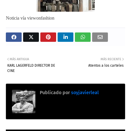
Noticia vía viewonfashion
MÁS ANTIGUA
MÁS RECIENTE
KARL LAGERFELD DIRECTOR DE
Atentos a los carteles
CINE
Publicado por
soyjavierleal