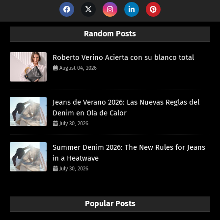
Random Posts
Roberto Verino Acierta con su blanco total
August 04, 2026
Jeans de Verano 2026: Las Nuevas Reglas del
Denim en Ola de Calor
July 30, 2026
Summer Denim 2026: The New Rules for Jeans
in a Heatwave
July 30, 2026
Popular Posts