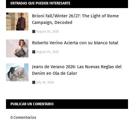
ENTRADAS QUE PUEDEN INTERESARTE
Brioni Fall/Winter 26/27: The Light of Rome
Campaign, Decoded
August 05, 2026
Roberto Verino Acierta con su blanco total
August 04, 2026
Jeans de Verano 2026: Las Nuevas Reglas del
Denim en Ola de Calor
July 30, 2026
PUBLICAR UN COMENTARIO
0 Comentarios