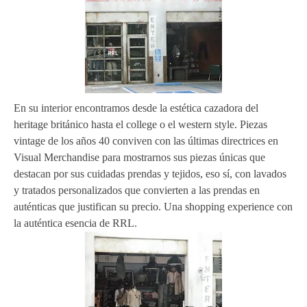
En su interior encontramos desde la estética cazadora del
heritage británico hasta el college o el western style. Piezas
vintage de los años 40 conviven con las últimas directrices en
Visual Merchandise para mostrarnos sus piezas únicas que
destacan por sus cuidadas prendas y tejidos, eso sí, con lavados
y tratados personalizados que convierten a las prendas en
auténticas que justifican su precio. Una shopping experience con
la auténtica esencia de RRL.