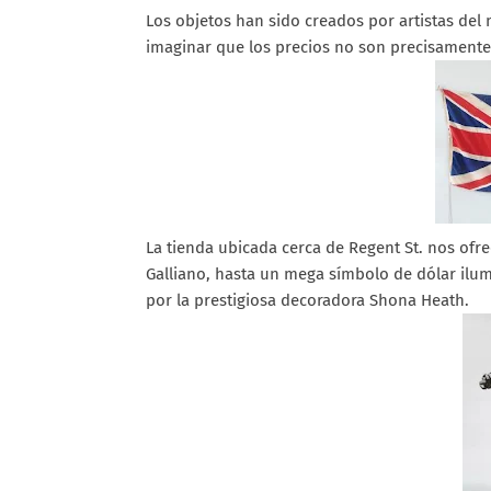
Los objetos han sido creados por artistas del
imaginar que los precios no son precisament
La tienda ubicada cerca de Regent St. nos ofre
Galliano, hasta un mega símbolo de dólar ilu
por la prestigiosa decoradora Shona Heath.