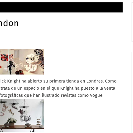
ndon
Nick Knight ha abierto su primera tienda en Londres. Como
trata de un espacio en el que Knight ha puesto a la venta
fotográficas que han ilustrado revistas como Vogue.