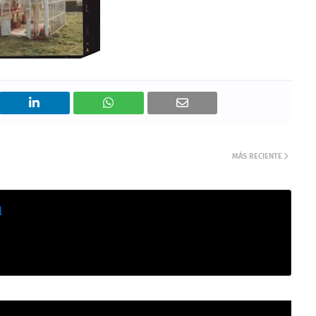
MÁS RECIENTE
l