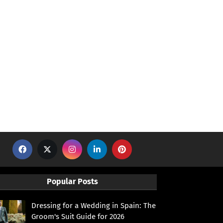
Popular Posts
Dressing for a Wedding in Spain: The
Groom's Suit Guide for 2026