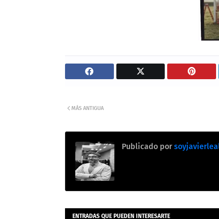
MÁS ANTIGUA
Publicado por
soyjavierlea
ENTRADAS QUE PUEDEN INTERESARTE