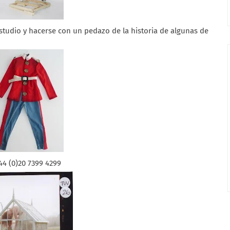
tudio y hacerse con un pedazo de la historia de algunas de
4 (0)20 7399 4299