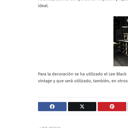
ideal.
Para la decoración se ha utilizado el Lee Bla
vintage y que será utilizado, también, en otro