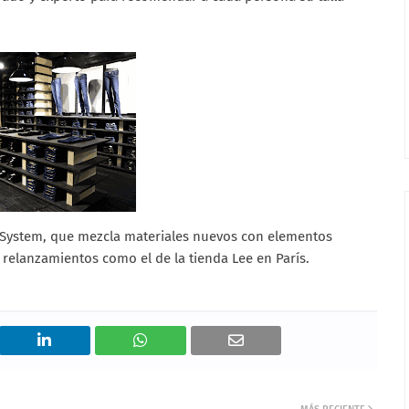
ck System, que mezcla materiales nuevos con elementos
s relanzamientos como el de la tienda Lee en París.