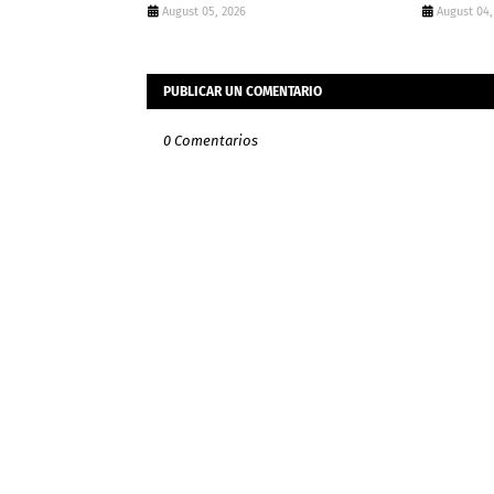
August 05, 2026
August 04,
PUBLICAR UN COMENTARIO
0 Comentarios