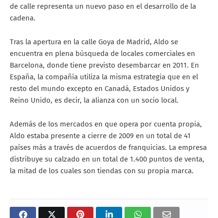
de calle representa un nuevo paso en el desarrollo de la
cadena.
Tras la apertura en la calle Goya de Madrid, Aldo se
encuentra en plena búsqueda de locales comerciales en
Barcelona, donde tiene previsto desembarcar en 2011. En
España, la compañía utiliza la misma estrategia que en el
resto del mundo excepto en Canadá, Estados Unidos y
Reino Unido, es decir, la alianza con un socio local.
Además de los mercados en que opera por cuenta propia,
Aldo estaba presente a cierre de 2009 en un total de 41
países más a través de acuerdos de franquicias. La empresa
distribuye su calzado en un total de 1.400 puntos de venta,
la mitad de los cuales son tiendas con su propia marca.