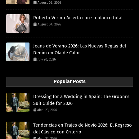
August 05, 2026
Roberto Verino Acierta con su blanco total
August 04, 2026
Jeans de Verano 2026: Las Nuevas Reglas del
Denim en Ola de Calor
July 30, 2026
Popular Posts
Dressing for a Wedding in Spain: The Groom's
Suit Guide for 2026
abril 23, 2026
Tendencias en Trajes de Novio 2026: El Regreso
del Clásico con Criterio
abril 22, 2026