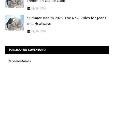
Denim en Ola de Calor
July 30, 2026
Summer Denim 2026: The New Rules for Jeans
in a Heatwave
July 30, 2026
PUBLICAR UN COMENTARIO
0 Comentarios