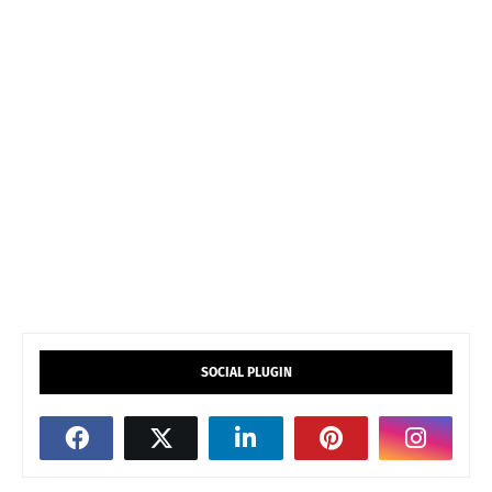
SOCIAL PLUGIN