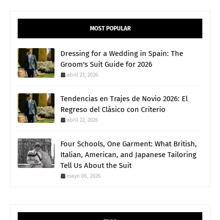
MOST POPULAR
Dressing for a Wedding in Spain: The
Groom's Suit Guide for 2026
abril 23, 2026
Tendencias en Trajes de Novio 2026: El
Regreso del Clásico con Criterio
abril 22, 2026
Four Schools, One Garment: What British,
Italian, American, and Japanese Tailoring
Tell Us About the Suit
mayo 06, 2026