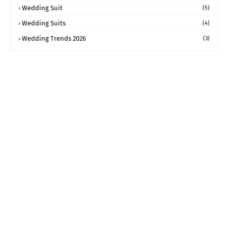
Wedding Suit
(5)
Wedding Suits
(4)
Wedding Trends 2026
(3)