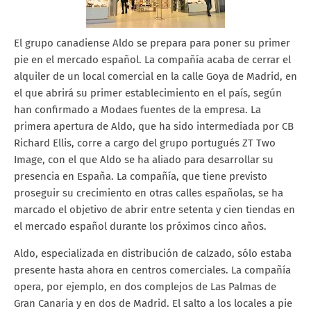
El grupo canadiense Aldo se prepara para poner su primer
pie en el mercado español. La compañía acaba de cerrar el
alquiler de un local comercial en la calle Goya de Madrid, en
el que abrirá su primer establecimiento en el país, según
han confirmado a Modaes fuentes de la empresa. La
primera apertura de Aldo, que ha sido intermediada por CB
Richard Ellis, corre a cargo del grupo portugués ZT Two
Image, con el que Aldo se ha aliado para desarrollar su
presencia en España. La compañía, que tiene previsto
proseguir su crecimiento en otras calles españolas, se ha
marcado el objetivo de abrir entre setenta y cien tiendas en
el mercado español durante los próximos cinco años.
Aldo, especializada en distribución de calzado, sólo estaba
presente hasta ahora en centros comerciales. La compañía
opera, por ejemplo, en dos complejos de Las Palmas de
Gran Canaria y en dos de Madrid. El salto a los locales a pie