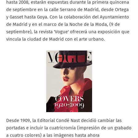
hasta 2008, estarán expuestas durante la primera quincena
de septiembre en la calle Serrano de Madrid, desde Ortega
y Gasset hasta Goya. Con la colaboración del Ayuntamiento
de Madrid y en el marco de la Noche de la Moda, (9 de
septiembre), la revista 'Vogue' ofrecerá una exposición que
vincula la ciudad de Madrid con el arte urbano.
Desde 1909, la Editorial Condé Nast decidió cambiar las
portadas e incluir la cuatricromía (impresión de un grabado
a cuatro colores) a las imágenes hasta ahora