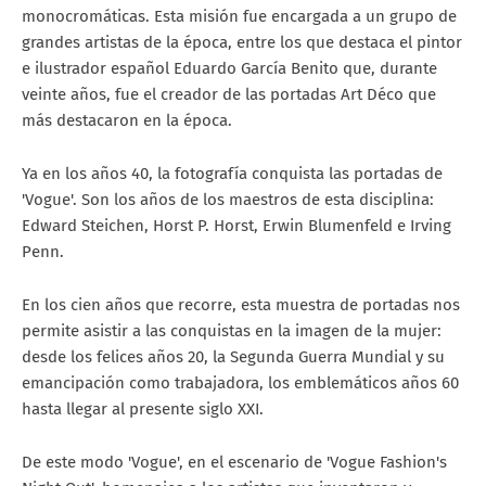
monocromáticas. Esta misión fue encargada a un grupo de
grandes artistas de la época, entre los que destaca el pintor
e ilustrador español Eduardo García Benito que, durante
veinte años, fue el creador de las portadas Art Déco que
más destacaron en la época.
Ya en los años 40, la fotografía conquista las portadas de
'Vogue'. Son los años de los maestros de esta disciplina:
Edward Steichen, Horst P. Horst, Erwin Blumenfeld e Irving
Penn.
En los cien años que recorre, esta muestra de portadas nos
permite asistir a las conquistas en la imagen de la mujer:
desde los felices años 20, la Segunda Guerra Mundial y su
emancipación como trabajadora, los emblemáticos años 60
hasta llegar al presente siglo XXI.
De este modo 'Vogue', en el escenario de 'Vogue Fashion's