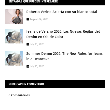
ENTRADAS QUE PUEDEN INTERESARTE
Roberto Verino Acierta con su blanco total
August 04, 2026
Jeans de Verano 2026: Las Nuevas Reglas del
Denim en Ola de Calor
July 30, 2026
Summer Denim 2026: The New Rules for Jeans
in a Heatwave
July 30, 2026
PUBLICAR UN COMENTARIO
0 Comentarios