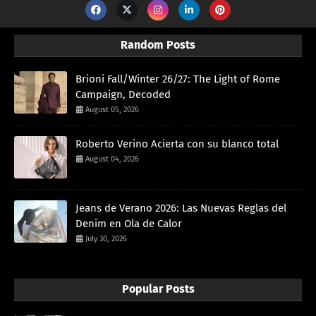
Random Posts
Brioni Fall/Winter 26/27: The Light of Rome
Campaign, Decoded
August 05, 2026
Roberto Verino Acierta con su blanco total
August 04, 2026
Jeans de Verano 2026: Las Nuevas Reglas del
Denim en Ola de Calor
July 30, 2026
Popular Posts