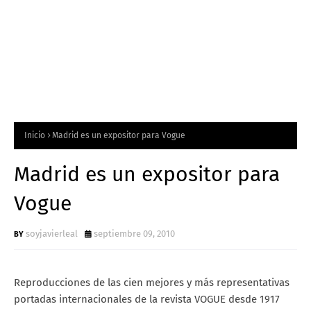
Inicio
Madrid es un expositor para Vogue
Madrid es un expositor para
Vogue
soyjavierleal
septiembre 09, 2010
Reproducciones de las cien mejores y más representativas
portadas internacionales de la revista VOGUE desde 1917