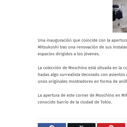
Una inauguración que coincide con la apertur
Mitsukoshi tras una renovación de sus instala
espacios dirigidos a los jóvenes.
La colección de Moschino está situada en la c
hadas algo surrealista decorado con asientos 
unos originales mostradores en forma de anil
La apertura de este corner de Moschino en Mit
conocido barrio de la ciudad de Tokio.