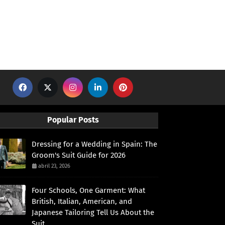
Popular Posts
Dressing for a Wedding in Spain: The
Groom's Suit Guide for 2026
abril 23, 2026
Four Schools, One Garment: What
British, Italian, American, and
Japanese Tailoring Tell Us About the
Suit