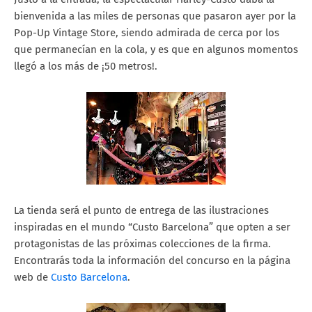
bienvenida a las miles de personas que pasaron ayer por la
Pop-Up Vintage Store, siendo admirada de cerca por los
que permanecían en la cola, y es que en algunos momentos
llegó a los más de ¡50 metros!.
La tienda será el punto de entrega de las ilustraciones
inspiradas en el mundo “Custo Barcelona” que opten a ser
protagonistas de las próximas colecciones de la firma.
Encontrarás toda la información del concurso en la página
web de
Custo Barcelona
.