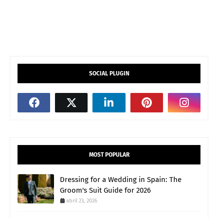
SOCIAL PLUGIN
MOST POPULAR
Dressing for a Wedding in Spain: The
Groom's Suit Guide for 2026
abril 23, 2026