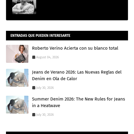
ENTRADAS QUE PUEDEN INTERESARTE
Roberto Verino Acierta con su blanco total
August 04, 2026
Jeans de Verano 2026: Las Nuevas Reglas del
Denim en Ola de Calor
July 30, 2026
Summer Denim 2026: The New Rules for Jeans
in a Heatwave
July 30, 2026