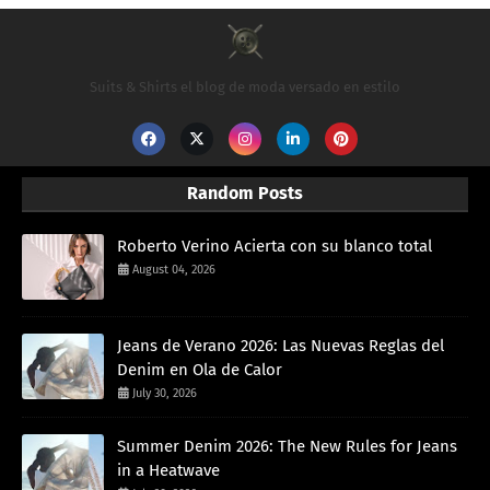
Suits & Shirts el blog de moda versado en estilo
Random Posts
Roberto Verino Acierta con su blanco total
August 04, 2026
Jeans de Verano 2026: Las Nuevas Reglas del
Denim en Ola de Calor
July 30, 2026
Summer Denim 2026: The New Rules for Jeans
in a Heatwave