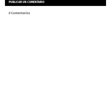
PUBLICAR UN COMENTARIO
0 Comentarios