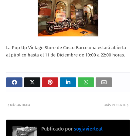
La Pop Up Vintage Store de Custo Barcelona estará abierta
al público hasta el 11 de Diciembre de 10:00 a 22:00 horas.
MÁS ANTIGUA
MÁS RECIENTE
Publicado por
soyjavierleal