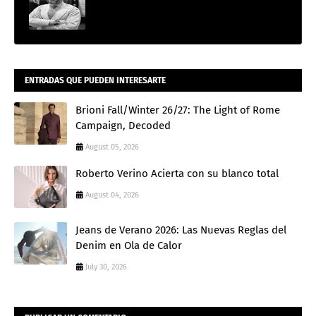
ENTRADAS QUE PUEDEN INTERESARTE
Brioni Fall/Winter 26/27: The Light of Rome
Campaign, Decoded
August 05, 2026
Roberto Verino Acierta con su blanco total
August 04, 2026
Jeans de Verano 2026: Las Nuevas Reglas del
Denim en Ola de Calor
July 30, 2026