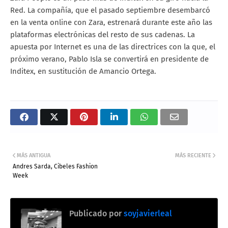
Red. La compañía, que el pasado septiembre desembarcó
en la venta online con Zara, estrenará durante este año las
plataformas electrónicas del resto de sus cadenas. La
apuesta por Internet es una de las directrices con la que, el
próximo verano, Pablo Isla se convertirá en presidente de
Inditex, en sustitución de Amancio Ortega.
MÁS ANTIGUA
MÁS RECIENTE
Andres Sarda, Cibeles Fashion
Week
Publicado por
soyjavierleal