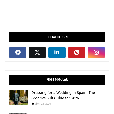
SOCIAL PLUGIN
MOST POPULAR
Dressing for a Wedding in Spain: The
Groom's Suit Guide for 2026
abril 23, 2026