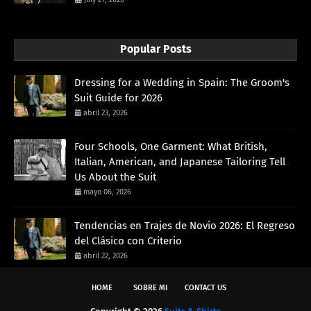
Popular Posts
Dressing for a Wedding in Spain: The Groom's
Suit Guide for 2026
abril 23, 2026
Four Schools, One Garment: What British,
Italian, American, and Japanese Tailoring Tell
Us About the Suit
mayo 06, 2026
Tendencias en Trajes de Novio 2026: El Regreso
del Clásico con Criterio
abril 22, 2026
HOME
SOBRE MI
CONTACT US