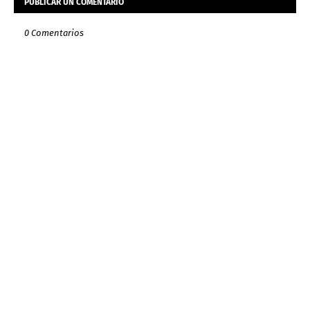
PUBLICAR UN COMENTARIO
0 Comentarios