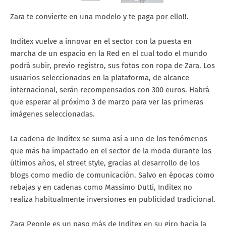
Zara te convierte en una modelo y te paga por ello!!.
Inditex vuelve a innovar en el sector con la puesta en
marcha de un espacio en la Red en el cual todo el mundo
podrá subir, previo registro, sus fotos con ropa de Zara. Los
usuarios seleccionados en la plataforma, de alcance
internacional, serán recompensados con 300 euros. Habrá
que esperar al próximo 3 de marzo para ver las primeras
imágenes seleccionadas.
La cadena de Inditex se suma así a uno de los fenómenos
que más ha impactado en el sector de la moda durante los
últimos años, el street style, gracias al desarrollo de los
blogs como medio de comunicación. Salvo en épocas como
rebajas y en cadenas como Massimo Dutti, Inditex no
realiza habitualmente inversiones en publicidad tradicional.
Zara People es un paso más de Inditex en su giro hacia la