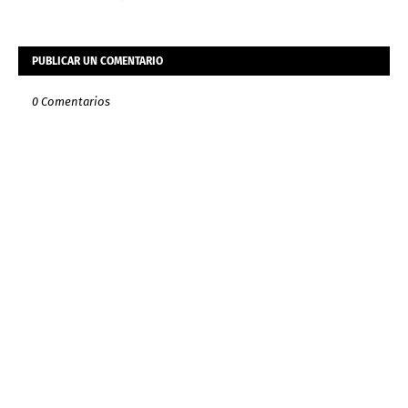
PUBLICAR UN COMENTARIO
0 Comentarios