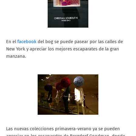
En el
facebook
del bog se puede pasear por las calles de
New York y apreciar los mejores escaparates de la gran
manzana.
Las nuevas colecciones primavera-verano ya se pueden