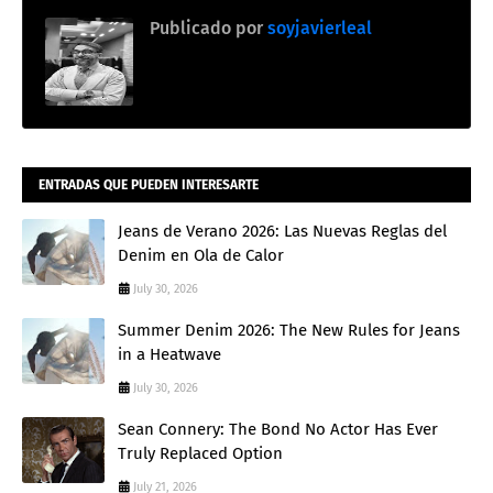
Publicado por
soyjavierleal
ENTRADAS QUE PUEDEN INTERESARTE
Jeans de Verano 2026: Las Nuevas Reglas del
Denim en Ola de Calor
July 30, 2026
Summer Denim 2026: The New Rules for Jeans
in a Heatwave
July 30, 2026
Sean Connery: The Bond No Actor Has Ever
Truly Replaced Option
July 21, 2026