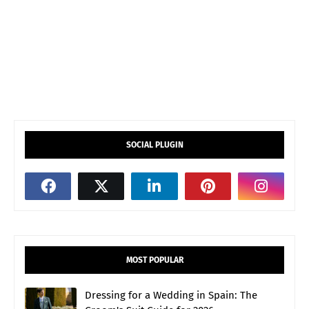
SOCIAL PLUGIN
MOST POPULAR
Dressing for a Wedding in Spain: The