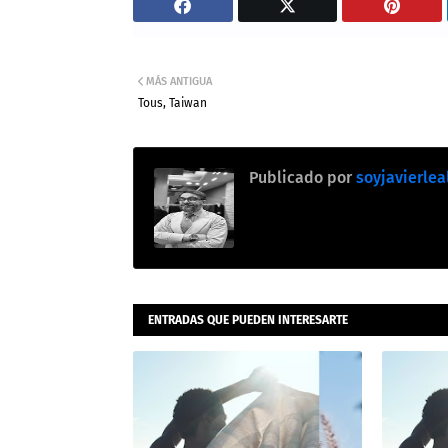
MÁS ANTIGUA
Tous, Taiwan
Publicado por
soyjavierlea
ENTRADAS QUE PUEDEN INTERESARTE