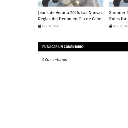
Jeans de Verano 2026: Las Nuevas
Summer D
Reglas del Denim en Ola de Calor
Rules for
July 30, 2026
July 30, 20
PUBLICAR UN COMENTARIO
0 Comentarios