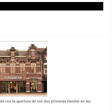
da con la apertura de sus dos primeras tiendas en las