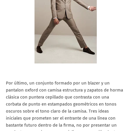
Por último, un conjunto formado por un blazer y un
pantalon oxford con camisa estructura y zapatos de horma
clásica con puntera cepillado que contrasta con una
corbata de punto en estampados geométricos en tonos
oscuros sobre el tono claro de la camisa. Tres ideas
iniciales que prometen ser el entrante de una línea con
bastante futuro dentro de la firma, no por presentar un