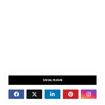
SOCIAL PLUGIN