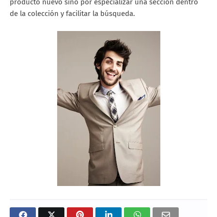
producto nuevo sino por especializar una sección dentro
de la colección y facilitar la búsqueda.