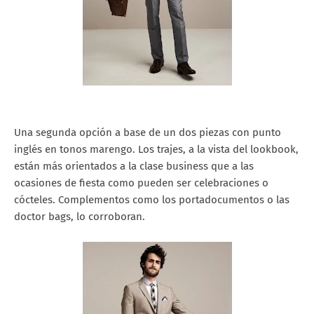
Una segunda opción a base de un dos piezas con punto
inglés en tonos marengo. Los trajes, a la vista del lookbook,
están más orientados a la clase business que a las
ocasiones de fiesta como pueden ser celebraciones o
cócteles. Complementos como los portadocumentos o las
doctor bags, lo corroboran.