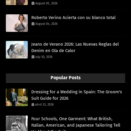
August 05, 2026
Roberto Verino Acierta con su blanco total
August 04, 2026
Jeans de Verano 2026: Las Nuevas Reglas del
Denim en Ola de Calor
July 30, 2026
Popular Posts
Dressing for a Wedding in Spain: The Groom's
Suit Guide for 2026
abril 23, 2026
Four Schools, One Garment: What British,
Italian, American, and Japanese Tailoring Tell