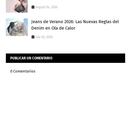
August 04, 2026
Jeans de Verano 2026: Las Nuevas Reglas del
Denim en Ola de Calor
July 30, 2026
PUBLICAR UN COMENTARIO
0 Comentarios