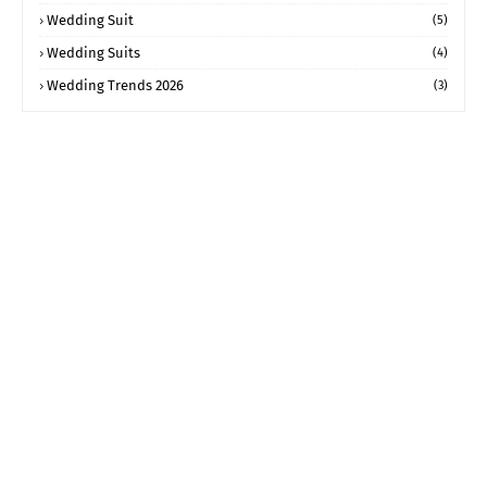
Wedding Suit
(5)
Wedding Suits
(4)
Wedding Trends 2026
(3)