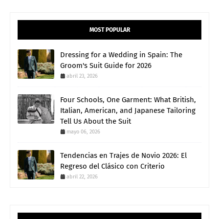
MOST POPULAR
Dressing for a Wedding in Spain: The
Groom's Suit Guide for 2026
abril 23, 2026
Four Schools, One Garment: What British,
Italian, American, and Japanese Tailoring
Tell Us About the Suit
mayo 06, 2026
Tendencias en Trajes de Novio 2026: El
Regreso del Clásico con Criterio
abril 22, 2026