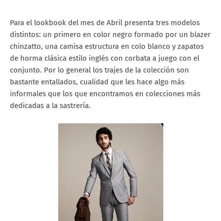
Para el lookbook del mes de Abril presenta tres modelos
distintos: un primero en color negro formado por un blazer
chinzatto, una camisa estructura en colo blanco y zapatos
de horma clásica estilo inglés con corbata a juego con el
conjunto. Por lo general los trajes de la colección son
bastante entallados, cualidad que les hace algo más
informales que los que encontramos en colecciones más
dedicadas a la sastrería.