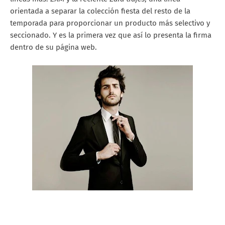
orientada a separar la colección fiesta del resto de la
temporada para proporcionar un producto más selectivo y
seccionado. Y es la primera vez que así lo presenta la firma
dentro de su página web.