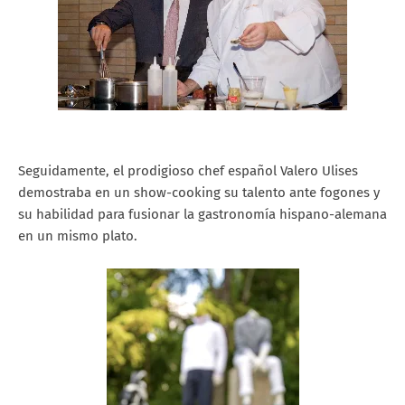
Seguidamente, el prodigioso chef español Valero Ulises
demostraba en un show-cooking su talento ante fogones y
su habilidad para fusionar la gastronomía hispano-alemana
en un mismo plato.