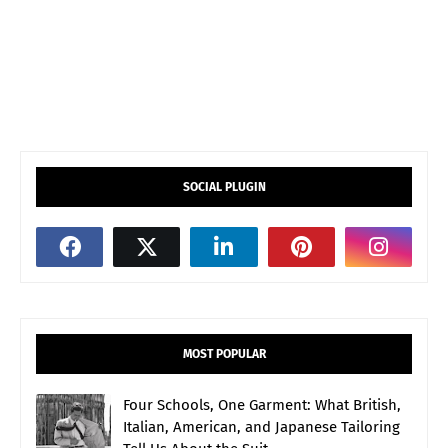
SOCIAL PLUGIN
MOST POPULAR
Four Schools, One Garment: What British,
Italian, American, and Japanese Tailoring