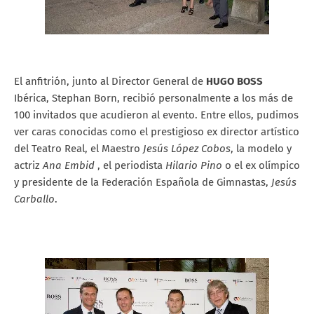
El anfitrión, junto al Director General de
HUGO BOSS
Ibérica, Stephan Born, recibió personalmente a los más de
100 invitados que acudieron al evento. Entre ellos, pudimos
ver caras conocidas como el prestigioso ex director artístico
del Teatro Real, el Maestro
Jesús López Cobos
, la modelo y
actriz
Ana Embid
, el periodista
Hilario Pino
o el ex olímpico
y presidente de la Federación Española de Gimnastas,
Jesús
Carballo
.