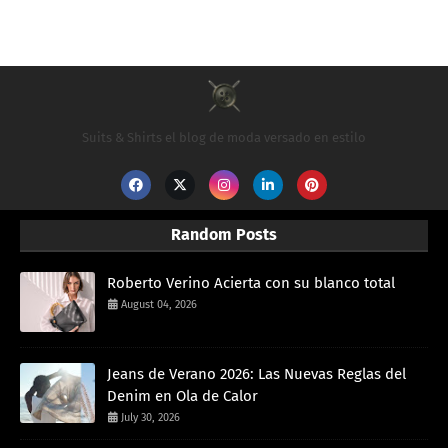
Suits & Shirts el blog de moda versado en estilo
Random Posts
Roberto Verino Acierta con su blanco total
August 04, 2026
Jeans de Verano 2026: Las Nuevas Reglas del
Denim en Ola de Calor
July 30, 2026