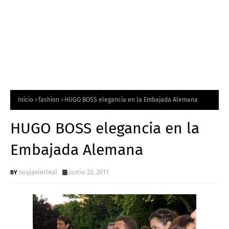
Inicio
fashion
HUGO BOSS elegancia en la Embajada Alemana
HUGO BOSS elegancia en la
Embajada Alemana
soyjavierleal
junio 22, 2011