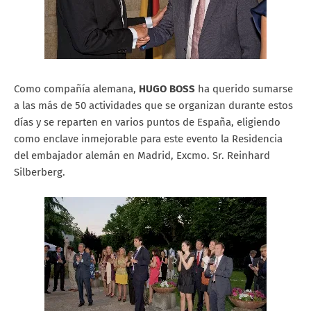
Como compañía alemana,
HUGO BOSS
ha querido sumarse
a las más de 50 actividades que se organizan durante estos
días y se reparten en varios puntos de España, eligiendo
como enclave inmejorable para este evento la Residencia
del embajador alemán en Madrid, Excmo. Sr. Reinhard
Silberberg.