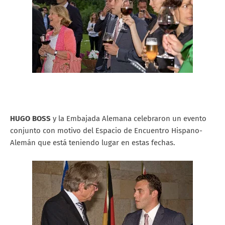
HUGO BOSS
y la Embajada Alemana celebraron un evento
conjunto con motivo del Espacio de Encuentro Hispano-
Alemán que está teniendo lugar en estas fechas.