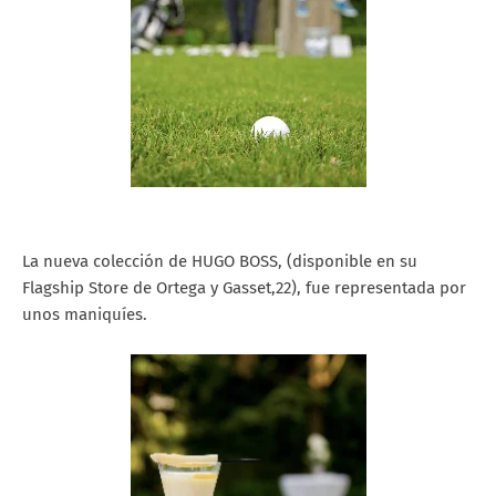
La nueva colección de HUGO BOSS, (disponible en su
Flagship Store de Ortega y Gasset,22), fue representada por
unos maniquíes.