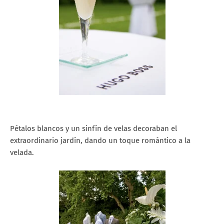
Pétalos blancos y un sinfín de velas decoraban el
extraordinario jardín, dando un toque romántico a la
velada.