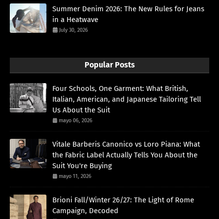
Summer Denim 2026: The New Rules for Jeans
in a Heatwave
July 30, 2026
Popular Posts
Four Schools, One Garment: What British,
Italian, American, and Japanese Tailoring Tell
Us About the Suit
mayo 06, 2026
Vitale Barberis Canonico vs Loro Piana: What
the Fabric Label Actually Tells You About the
Suit You're Buying
mayo 11, 2026
Brioni Fall/Winter 26/27: The Light of Rome
Campaign, Decoded