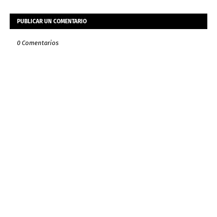
PUBLICAR UN COMENTARIO
0 Comentarios