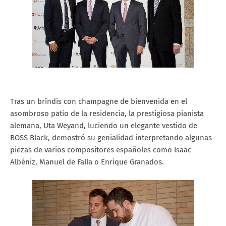
Tras un bríndis con champagne de bienvenida en el
asombroso patio de la residencia, la prestigiosa pianista
alemana, Uta Weyand, luciendo un elegante vestido de
BOSS Black, demostró su genialidad interpretando algunas
piezas de varios compositores españoles como Isaac
Albéniz, Manuel de Falla o Enrique Granados.