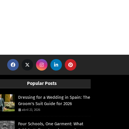
Popular Posts
Dressing for a Wedding in Spain: The
Groom's Suit Guide for 2026
abril 23, 2026
Four Schools, One Garment: What