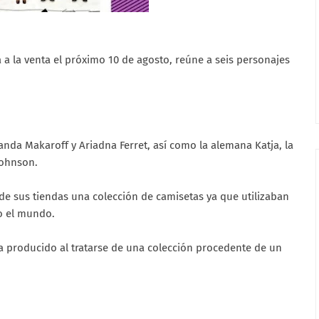
 a la venta el próximo 10 de agosto, reúne a seis personajes
randa Makaroff y Ariadna Ferret, así como la alemana Katja, la
Johnson.
 de sus tiendas una colección de camisetas ya que utilizaban
o el mundo.
a producido al tratarse de una colección procedente de un