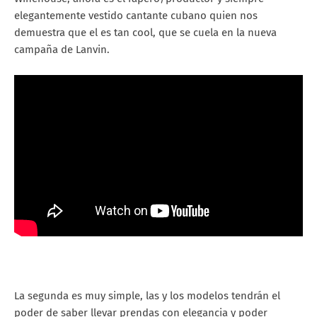
elegantemente vestido cantante cubano quien nos
demuestra que el es tan cool, que se cuela en la nueva
campaña de Lanvin.
La segunda es muy simple, las y los modelos tendrán el
poder de saber llevar prendas con elegancia y poder