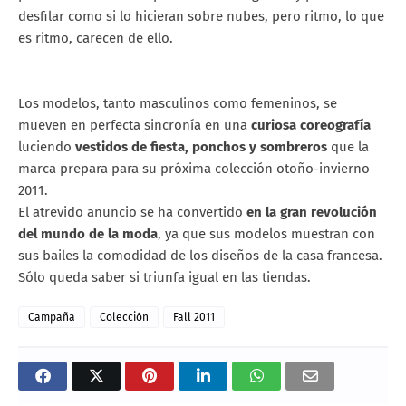
desfilar como si lo hicieran sobre nubes, pero ritmo, lo que
es ritmo, carecen de ello.
Los modelos, tanto masculinos como femeninos, se
mueven en perfecta sincronía en una
curiosa coreografía
luciendo
vestidos de fiesta, ponchos y sombreros
que la
marca prepara para su próxima colección otoño-invierno
2011.
El atrevido anuncio se ha convertido
en la gran revolución
del mundo de la moda
, ya que sus modelos muestran con
sus bailes la comodidad de los diseños de la casa francesa.
Sólo queda saber si triunfa igual en las tiendas.
Campaña
Colección
Fall 2011