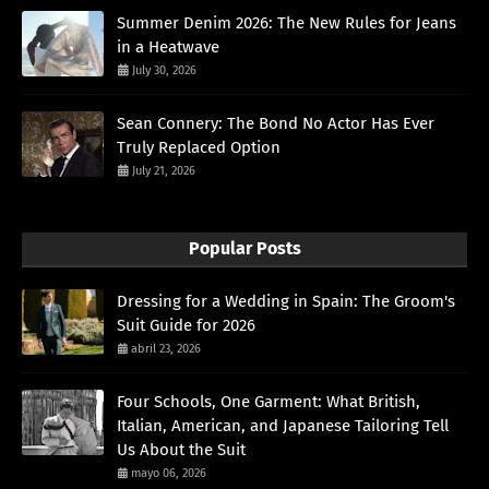
Summer Denim 2026: The New Rules for Jeans
in a Heatwave
July 30, 2026
Sean Connery: The Bond No Actor Has Ever
Truly Replaced Option
July 21, 2026
Popular Posts
Dressing for a Wedding in Spain: The Groom's
Suit Guide for 2026
abril 23, 2026
Four Schools, One Garment: What British,
Italian, American, and Japanese Tailoring Tell
Us About the Suit
mayo 06, 2026