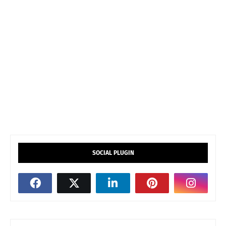
SOCIAL PLUGIN