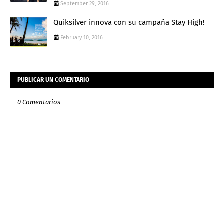
September 29, 2016
Quiksilver innova con su campaña Stay High!
February 10, 2016
PUBLICAR UN COMENTARIO
0 Comentarios