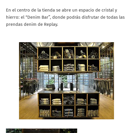
En el centro de la tienda se abre un espacio de cristal y
hierro: el “Denim Bar”, donde podrás disfrutar de todas las
prendas denim de Replay.