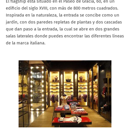
El flagship está situado en el Paseo de Gracia, 60, en un
edificio del siglo XVIII, con más de 800 metros cuadrados.
Inspirada en la naturaleza, la entrada se concibe como un
jardín, con dos paredes repletas de plantas y dos cascadas
que dan paso a la entrada, la cual se abre en dos grandes
salas laterales donde puedes encontrar las diferentes líneas
de la marca italiana.