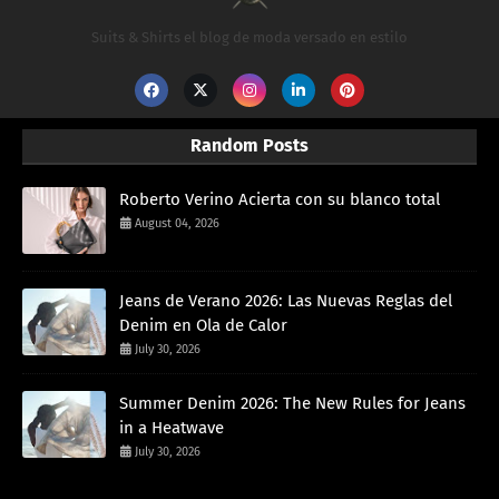
Suits & Shirts el blog de moda versado en estilo
Random Posts
Roberto Verino Acierta con su blanco total
August 04, 2026
Jeans de Verano 2026: Las Nuevas Reglas del
Denim en Ola de Calor
July 30, 2026
Summer Denim 2026: The New Rules for Jeans
in a Heatwave
July 30, 2026