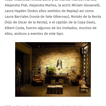
Alejandra Prat, Alejandra Martos, la actriz Miriam Giovanelli,
Laura Hayden (todos ellos vestidos de Replay) así como
Laura Barriales (novia de Sete Gibernau), Moisés de la Renta
(hijo de Oscar de la Renta), o el capitán de la Copa Davis,
Albert Costa, fueron algunos de los invitados, muchos de
ellos, asiduos a eventos de este tipo.