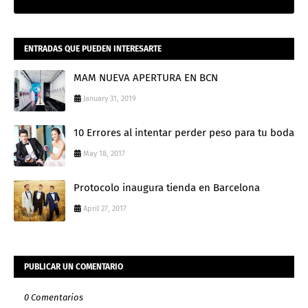
ENTRADAS QUE PUEDEN INTERESARTE
MAM NUEVA APERTURA EN BCN
January 31, 2019
10 Errores al intentar perder peso para tu boda
May 18, 2017
Protocolo inaugura tienda en Barcelona
April 27, 2017
PUBLICAR UN COMENTARIO
0 Comentarios