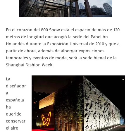
En el corazón del 800 Show está el espacio de más de 120
metros de longitud que acogió la sede del Pabellón
Holandés durante la Exposición Universal de 2010 y que a
partir de ahora, además de albergar exposiciones
temporales y eventos de moda, será la sede bienal de la
Shanghai Fashion Week.
La
diseñador
a
española
ha
querido
conservar
el aire