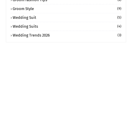
Groom Style
(9)
Wedding Suit
(5)
Wedding Suits
(4)
Wedding Trends 2026
(3)