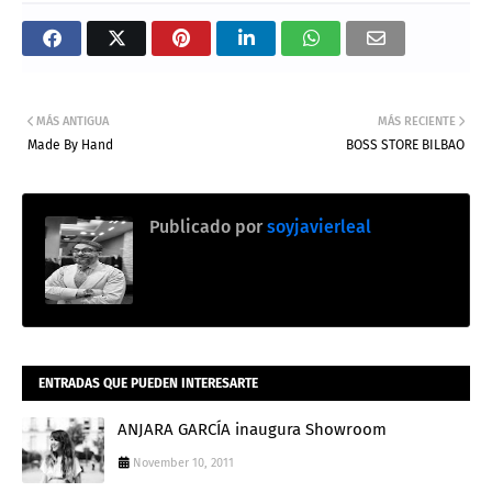
MÁS ANTIGUA
MÁS RECIENTE
Made By Hand
BOSS STORE BILBAO
Publicado por
soyjavierleal
ENTRADAS QUE PUEDEN INTERESARTE
ANJARA GARCÍA inaugura Showroom
November 10, 2011