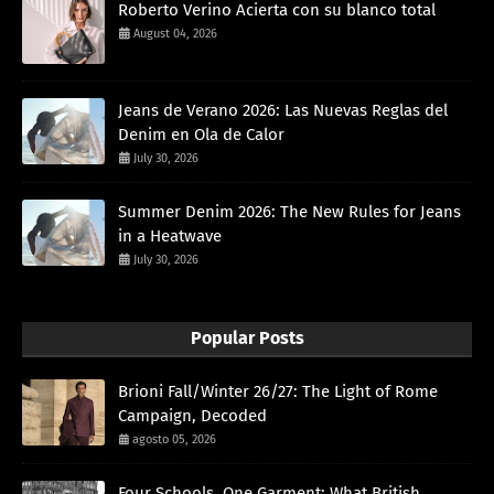
Roberto Verino Acierta con su blanco total
August 04, 2026
Jeans de Verano 2026: Las Nuevas Reglas del
Denim en Ola de Calor
July 30, 2026
Summer Denim 2026: The New Rules for Jeans
in a Heatwave
July 30, 2026
Popular Posts
Brioni Fall/Winter 26/27: The Light of Rome
Campaign, Decoded
agosto 05, 2026
Four Schools, One Garment: What British,