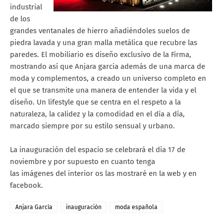
industrial
de los
grandes ventanales de hierro añadiéndoles suelos de
piedra lavada y una gran malla metálica que recubre las
paredes. El mobiliario es diseño exclusivo de la Firma,
mostrando así que Anjara garcia además de una marca de
moda y complementos, a creado un universo completo en
el que se transmite una manera de entender la vida y el
diseño. Un lifestyle que se centra en el respeto a la
naturaleza, la calidez y la comodidad en el día a día,
marcado siempre por su estilo sensual y urbano.
La inauguración del espacio se celebrará el día 17 de
noviembre y por supuesto en cuanto tenga
las imágenes del interior os las mostraré en la web y en
facebook.
Anjara García
inauguración
moda española