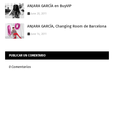
ANJARA GARCÍA en BuyVIP
June 20, 2011
ANJARA GARCÍA, Changing Room de Barcelona
June 14, 2011
PUBLICAR UN COMENTARIO
0 Comentarios