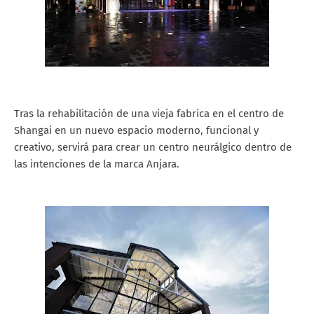
Tras la rehabilitación de una vieja fabrica en el centro de
Shangai en un nuevo espacio moderno, funcional y
creativo, servirá para crear un centro neurálgico dentro de
las intenciones de la marca Anjara.