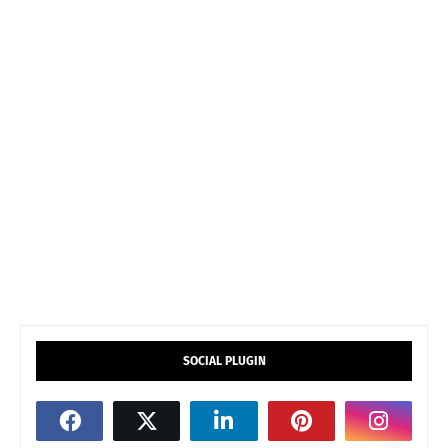
SOCIAL PLUGIN