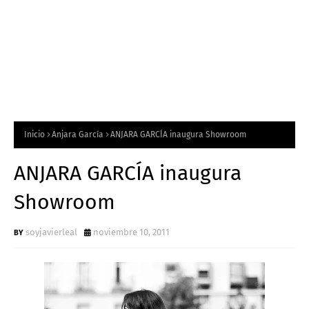
Inicio
Anjara García
ANJARA GARCÍA inaugura Showroom
ANJARA GARCÍA inaugura
Showroom
soyjavierleal
noviembre 10, 2011