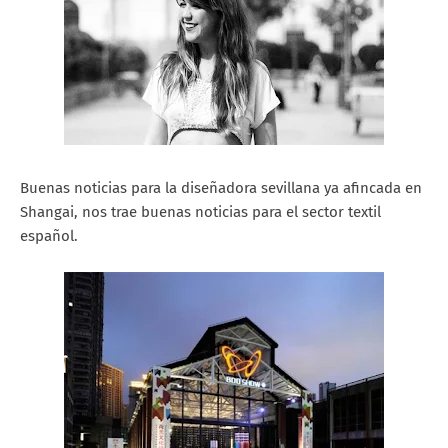
Buenas noticias para la diseñadora sevillana ya afincada en
Shangai, nos trae buenas noticias para el sector textil
español.