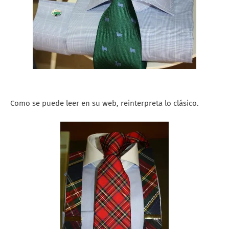
Como se puede leer en su web, reinterpreta lo clásico.