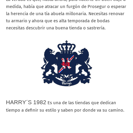
medida, había que atracar un furgón de Prosegur o esperar
la herencia de una tía abuela millonaria. Necesitas renovar
tu armario y ahora que es alta temporada de bodas
necesitas descubrir una buena tienda o sastrería.
HARRY´S 1982
Es una de las tiendas que dedican
tiempo a definir su estilo y saben por donde va su camino.