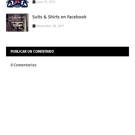
June 19, 2012
Suits & Shirts en Facebook
November 28, 2011
PUBLICAR UN COMENTARIO
0 Comentarios