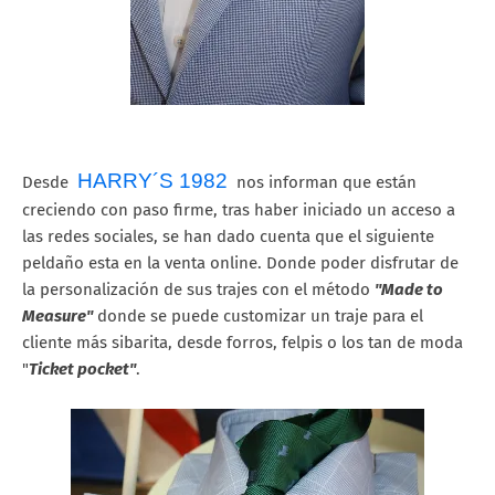
HARRY´S 1982
Desde
nos informan que están
creciendo con paso firme, tras haber iniciado un acceso a
las redes sociales, se han dado cuenta que el siguiente
peldaño esta en la venta online. Donde poder disfrutar de
la personalización de sus trajes con el método
"Made to
Measure"
donde se puede customizar un traje para el
cliente más sibarita, desde forros, felpis o los tan de moda
"
Ticket pocket"
.