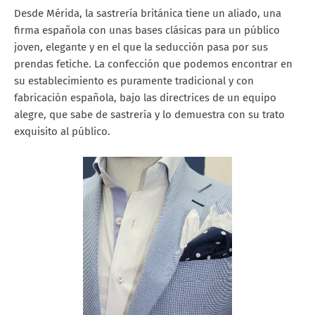
Desde Mérida, la sastrería británica tiene un aliado, una
firma española con unas bases clásicas para un público
joven, elegante y en el que la seducción pasa por sus
prendas fetiche. La confección que podemos encontrar en
su establecimiento es puramente tradicional y con
fabricación española, bajo las directrices de un equipo
alegre, que sabe de sastrería y lo demuestra con su trato
exquisito al público.