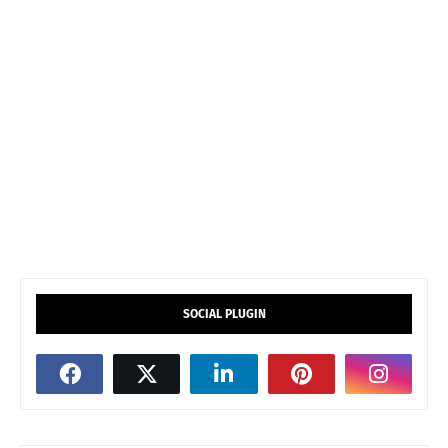
SOCIAL PLUGIN