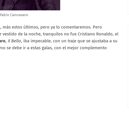
Fabio Cannavaro
as, más estos últimos, pero ya lo comentaremos. Pero
estido de la noche, tranquilos no fue Cristiano Ronaldo, el
aro
,
Il Bello
, iba impecable, con un traje que se ajustaba a su
mo se debe ir a estas galas, con el mejor complemento