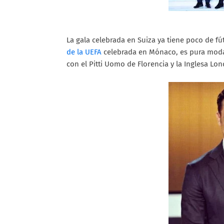
La gala celebrada en Suiza ya tiene poco de f
de la UEFA
celebrada en Mónaco, es pura moda m
con el Pitti Uomo de Florencia y la Inglesa Lon