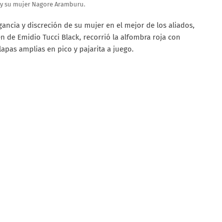
 y su mujer Nagore Aramburu.
gancia y discreción de su mujer en el mejor de los aliados,
n de Emidio Tucci Black, recorrió la alfombra roja con
apas amplias en pico y pajarita a juego.