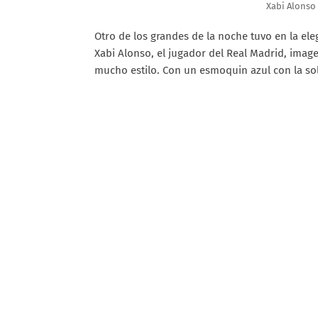
Xabi Alonso
Otro de los grandes de la noche tuvo en la ele
Xabi Alonso, el jugador del Real Madrid, image
mucho estilo. Con un esmoquin azul con la sol