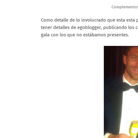
Complementos 
Como detalle de lo involucrado que esta esta p
tener detalles de egoblogger, publicando los
gala con los que no estábamos presentes.