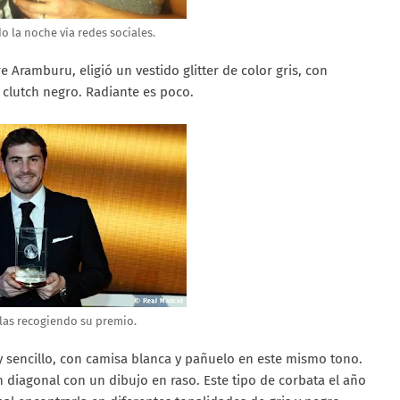
 la noche vía redes sociales.
 Aramburu, eligió un vestido glitter de color gris, con
clutch negro. Radiante es poco.
llas recogiendo su premio.
uy sencillo, con camisa blanca y pañuelo en este mismo tono.
 diagonal con un dibujo en raso. Este tipo de corbata el año