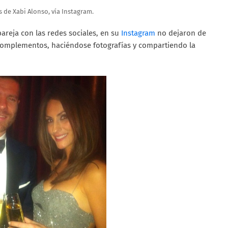
de Xabi Alonso, vía Instagram.
areja con las redes sociales, en su
Instagram
no dejaron de
 complementos, haciéndose fotografías y compartiendo la