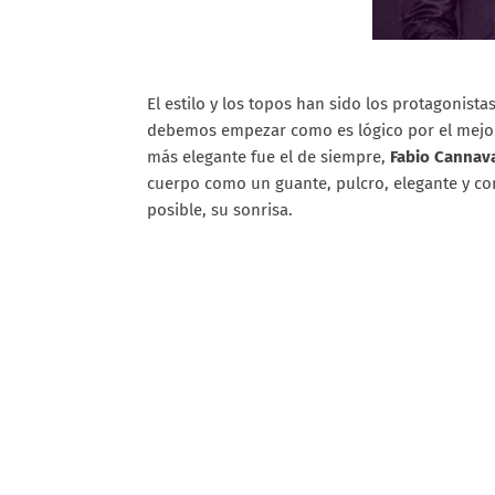
El estilo y los topos han sido los protagonist
debemos empezar como es lógico por el mejor v
más elegante fue el de siempre,
Fabio Cannav
cuerpo como un guante, pulcro, elegante y co
posible, su sonrisa.