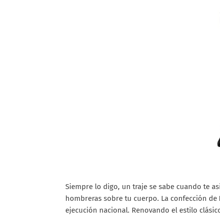
Siempre lo digo, un traje se sabe cuando te a
hombreras sobre tu cuerpo. La confección de
ejecución nacional. Renovando el estilo clásico