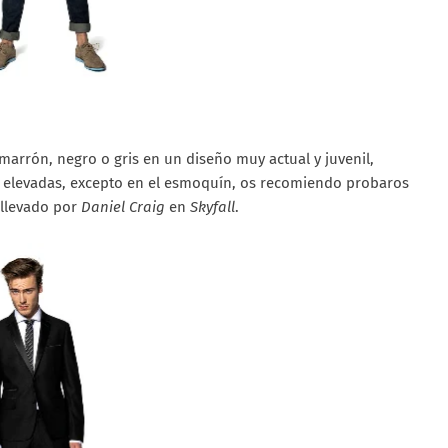
marrón, negro o gris en un diseño muy actual y juvenil,
y elevadas, excepto en el esmoquín, os recomiendo probaros
 llevado por
Daniel Craig
en
Skyfall
.