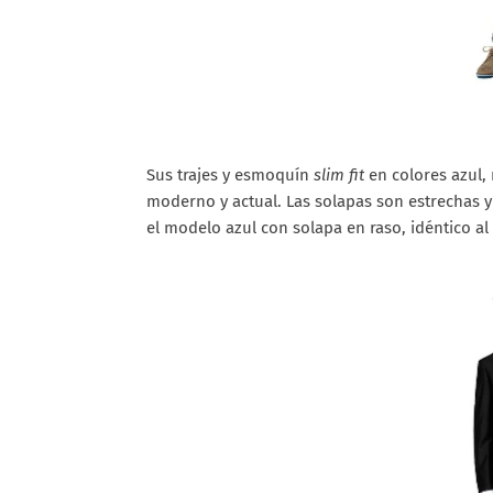
Sus trajes y esmoquín
slim fit
en colores azul, 
moderno y actual. Las solapas son estrechas 
el modelo azul con solapa en raso, idéntico al