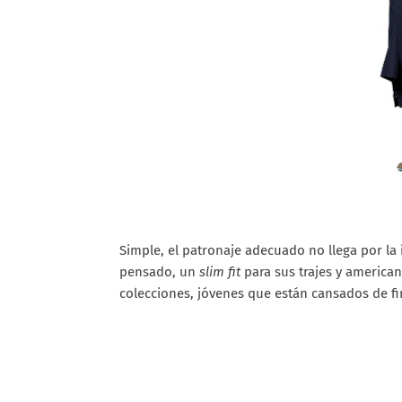
Simple, el patronaje adecuado no llega por la
pensado, un
slim fit
para sus trajes y american
colecciones, jóvenes que están cansados de f