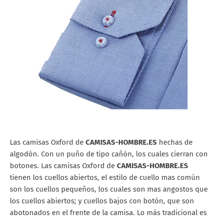
Las camisas Oxford de
CAMISAS-HOMBRE.ES
hechas de
algodón. Con un puño de tipo cañón, los cuales cierran con
botones. Las camisas Oxford de
CAMISAS-HOMBRE.ES
tienen los cuellos abiertos, el estilo de cuello mas común
son los cuellos pequeños, los cuales son mas angostos que
los cuellos abiertos; y cuellos bajos con botón, que son
abotonados en el frente de la camisa. Lo más tradicional es