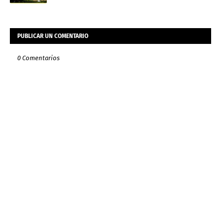
PUBLICAR UN COMENTARIO
0 Comentarios