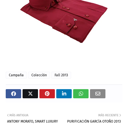
Campaña
Colección
Fall 2013
MÁS ANTIGUA
MÁS RECIENTE
ANTONY MORATO, SMART LUXURY
PURIFICACIÓN GARCÍA OTOÑO 2013