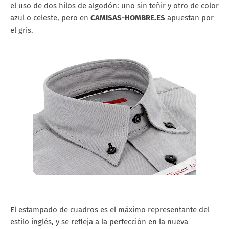
el uso de dos hilos de algodón: uno sin teñir y otro de color
azul o celeste, pero en
CAMISAS-HOMBRE.ES
apuestan por
el gris.
El estampado de cuadros es el máximo representante del
estilo inglés, y se refleja a la perfección en la nueva