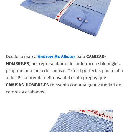
Desde la marca
Andrew Mc Allister
para
CAMISAS-
HOMBRE.ES
, fiel representante del auténtico estilo inglés,
propone una línea de camisas Oxford perfectas para el día
a día. Es la prenda definitiva del estilo preppy que
CAMISAS-HOMBRE.ES
reinventa con una gran variedad de
colores y acabados.