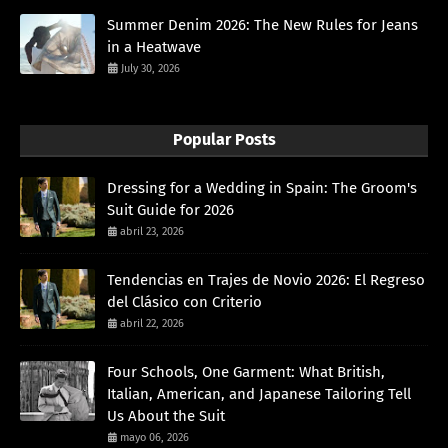
Summer Denim 2026: The New Rules for Jeans
in a Heatwave
July 30, 2026
Popular Posts
Dressing for a Wedding in Spain: The Groom's
Suit Guide for 2026
abril 23, 2026
Tendencias en Trajes de Novio 2026: El Regreso
del Clásico con Criterio
abril 22, 2026
Four Schools, One Garment: What British,
Italian, American, and Japanese Tailoring Tell
Us About the Suit
mayo 06, 2026