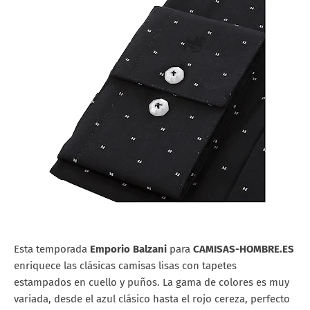
Esta temporada
Emporio Balzani
para
CAMISAS-HOMBRE.ES
enriquece las clásicas camisas lisas con tapetes
estampados en cuello y puños. La gama de colores es muy
variada, desde el azul clásico hasta el rojo cereza, perfecto