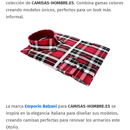
colección de
CAMISAS-HOMBRE.ES
. Combina gamas colores
creando modelos únicos, perfectos para un look más
informal.
La marca
Emporio Balzani
para
CAMISAS-HOMBRE.ES
se
inspira en la elegancia italiana para diseñar sus modelos,
creando camisas perfectas para renovar los armarios este
Otoño.