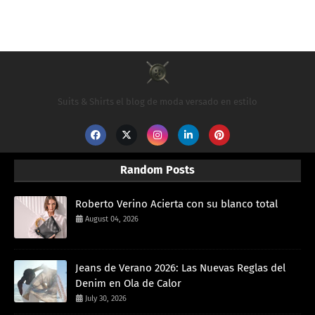
Suits & Shirts el blog de moda versado en estilo
Random Posts
Roberto Verino Acierta con su blanco total
August 04, 2026
Jeans de Verano 2026: Las Nuevas Reglas del
Denim en Ola de Calor
July 30, 2026