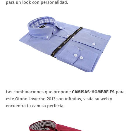
para un look con personalidad.
Las combinaciones que propone
CAMISAS-HOMBRE.ES
para
este Otoño-Invierno 2013 son infinitas, visita su web y
encuentra tu camisa perfecta.