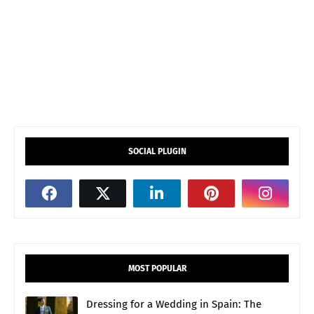
SOCIAL PLUGIN
MOST POPULAR
Dressing for a Wedding in Spain: The