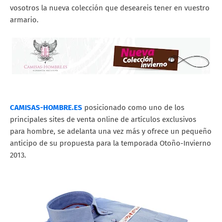
vosotros la nueva colección que deseareis tener en vuestro
armario.
CAMISAS-HOMBRE.ES
posicionado como uno de los
principales sites de venta online de artículos exclusivos
para hombre, se adelanta una vez más y ofrece un pequeño
anticipo de su propuesta para la temporada Otoño-Invierno
2013.