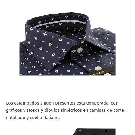
Los estampados siguen presentes esta temporada, con
gráficos vistosos y dibujos simétricos en camisas de corte
entallado y cuello italiano.