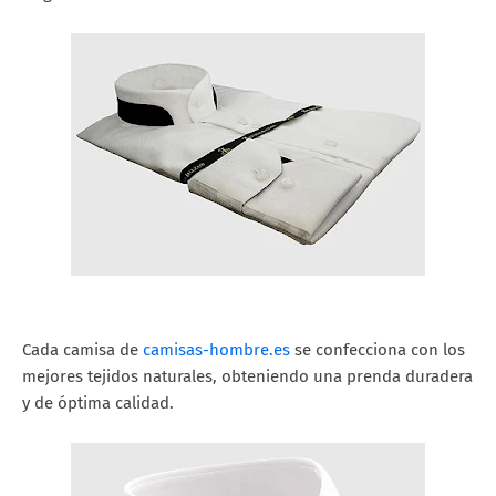
Cada camisa de
camisas-hombre.es
se confecciona con los
mejores tejidos naturales, obteniendo una prenda duradera
y de óptima calidad.