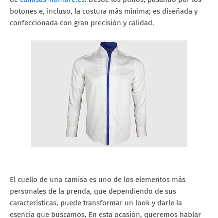
botones e, incluso, la costura más mínima; es diseñada y
confeccionada con gran precisión y calidad.
El cuello de una camisa es uno de los elementos más
personales de la prenda, que dependiendo de sus
características, puede transformar un look y darle la
esencia que buscamos. En esta ocasión, queremos hablar