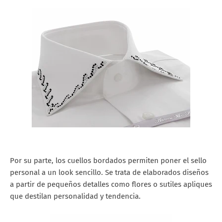
Por su parte, los cuellos bordados permiten poner el sello
personal a un look sencillo. Se trata de elaborados diseños
a partir de pequeños detalles como flores o sutiles apliques
que destilan personalidad y tendencia.