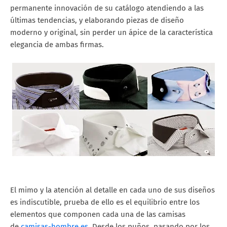
permanente innovación de su catálogo atendiendo a las
últimas tendencias, y elaborando piezas de diseño
moderno y original, sin perder un ápice de la característica
elegancia de ambas firmas.
El mimo y la atención al detalle en cada uno de sus diseños
es indiscutible, prueba de ello es el equilibrio entre los
elementos que componen cada una de las camisas
de
camisas-hombre.es
. Desde los puños, pasando por los