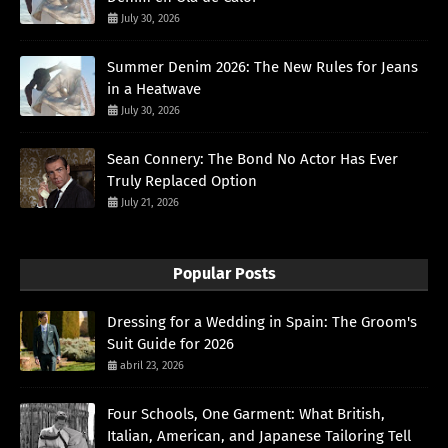
July 30, 2026
Summer Denim 2026: The New Rules for Jeans
in a Heatwave
July 30, 2026
Sean Connery: The Bond No Actor Has Ever
Truly Replaced Option
July 21, 2026
Popular Posts
Dressing for a Wedding in Spain: The Groom's
Suit Guide for 2026
abril 23, 2026
Four Schools, One Garment: What British,
Italian, American, and Japanese Tailoring Tell