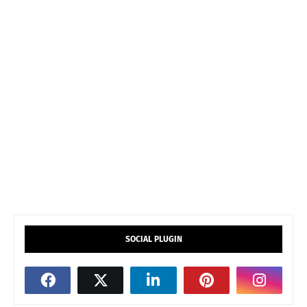
SOCIAL PLUGIN