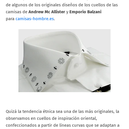
de algunos de los originales diseños de los cuellos de las
camisas de
Andrew Mc Allister
y
Emporio Balzani
para
camisas-hombre.es
.
Quizá la tendencia étnica sea una de las más originales, la
observamos en cuellos de inspiración oriental,
confeccionados a partir de líneas curvas que se adaptan a