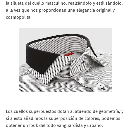
la silueta del cuello masculino, realzándolo y estilizándolo,
a la vez que nos proporcionan una elegancia original y
cosmopolita.
Los cuellos superpuestos dotan al atuendo de geometría, y
si a esto añadimos la superposición de colores, podemos
obtener un look del todo vanguardista y urbano.