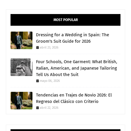
MOST POPULAR
Dressing for a Wedding in Spain: The
Groom's Suit Guide for 2026
abril 23, 2026
Four Schools, One Garment: What British,
Italian, American, and Japanese Tailoring
Tell Us About the Suit
mayo 06, 2026
Tendencias en Trajes de Novio 2026: El
Regreso del Clásico con Criterio
abril 22, 2026