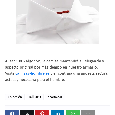
Al ser 100% algodón, la camisa mantendrá su elegancia y
aspecto original por más tiempo en nuestro armario.
Visite
camisas-hombre.es
y encontrará una apuesta segura,
actual y necesaria para el hombre.
Colección
Fall 2013
sportwear