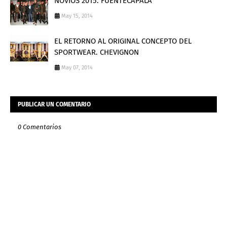
NOVIOS 2015: FUENTECAPALA
May 15, 2014
EL RETORNO AL ORIGINAL CONCEPTO DEL
SPORTWEAR. CHEVIGNON
May 07, 2014
PUBLICAR UN COMENTARIO
0 Comentarios