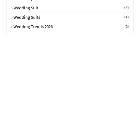
Wedding Suit
(5)
Wedding Suits
(4)
Wedding Trends 2026
(3)