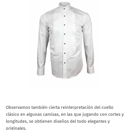
Observamos también cierta reinterpretación del cuello
clásico en algunas camisas, en las que jugando con cortes y
longitudes, se obtienen diseños del todo elegantes y
originales.