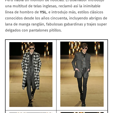
una multitud de telas inglesas, reclamó así la inimitable
línea de hombro de
YSL
, e introdujo más, estilos clásicos
conocidos desde los años cincuenta, incluyendo abrigos de
lana de manga ranglán, fabulosas gabardinas y trajes super
delgados con pantalones pitillos.