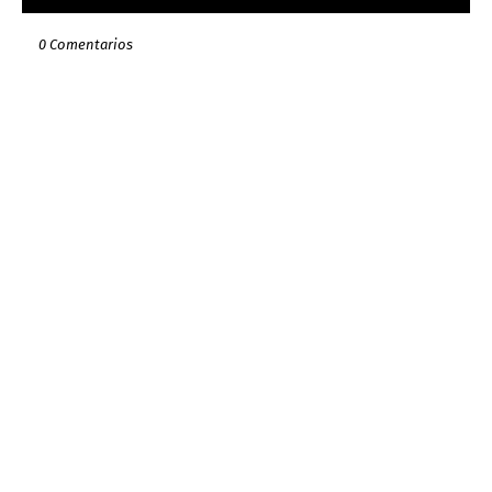
0 Comentarios