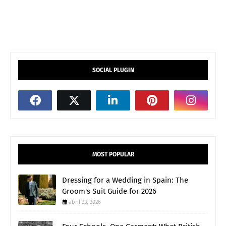
SOCIAL PLUGIN
MOST POPULAR
Dressing for a Wedding in Spain: The
Groom's Suit Guide for 2026
abril 23, 2026