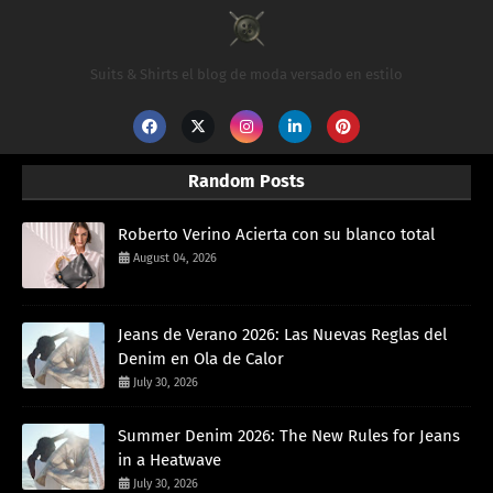
Suits & Shirts el blog de moda versado en estilo
Random Posts
Roberto Verino Acierta con su blanco total
August 04, 2026
Jeans de Verano 2026: Las Nuevas Reglas del
Denim en Ola de Calor
July 30, 2026
Summer Denim 2026: The New Rules for Jeans
in a Heatwave
July 30, 2026