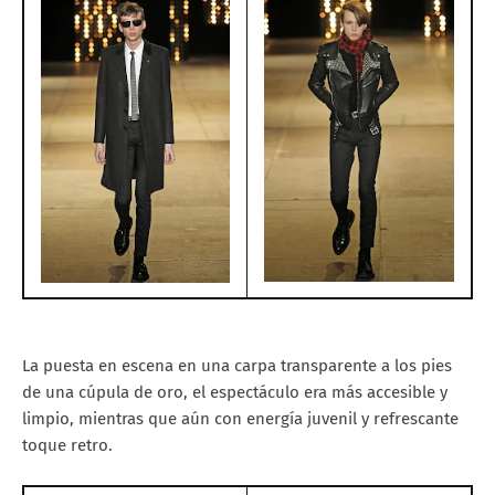
La puesta en escena en una carpa transparente a los pies
de una cúpula de oro, el espectáculo era más accesible y
limpio, mientras que aún con energía juvenil y refrescante
toque retro.