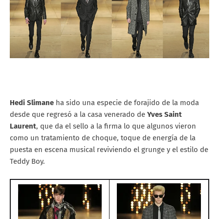
Hedi Slimane
ha sido una especie de forajido de la moda
desde que regresó a la casa venerado de
Yves Saint
Laurent
, que da el sello a la firma lo que algunos vieron
como un tratamiento de choque, toque de energía de la
puesta en escena musical reviviendo el grunge y el estilo de
Teddy Boy.