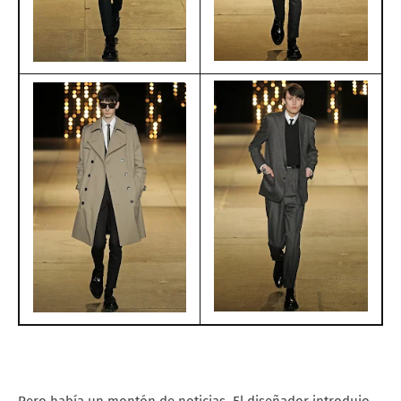
Pero había un montón de noticias. El diseñador introdujo