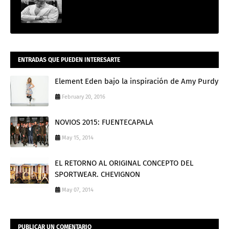
ENTRADAS QUE PUEDEN INTERESARTE
Element Eden bajo la inspiración de Amy Purdy
February 20, 2016
NOVIOS 2015: FUENTECAPALA
May 15, 2014
EL RETORNO AL ORIGINAL CONCEPTO DEL
SPORTWEAR. CHEVIGNON
May 07, 2014
PUBLICAR UN COMENTARIO