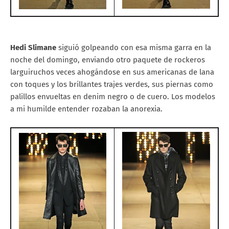
Hedi Slimane
siguió golpeando con esa misma garra en la
noche del domingo, enviando otro paquete de rockeros
larguiruchos veces ahogándose en sus americanas de lana
con toques y los brillantes trajes verdes, sus piernas como
palillos envueltas en denim negro o de cuero. Los modelos
a mi humilde entender rozaban la anorexia.