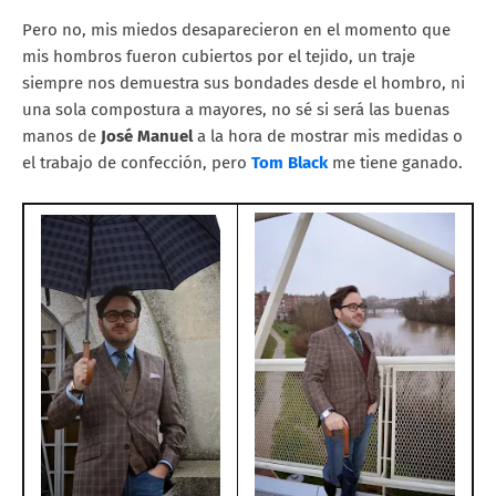
Pero no, mis miedos desaparecieron en el momento que
mis hombros fueron cubiertos por el tejido, un traje
siempre nos demuestra sus bondades desde el hombro, ni
una sola compostura a mayores, no sé si será las buenas
manos de
José Manuel
a la hora de mostrar mis medidas o
el trabajo de confección, pero
Tom Black
me tiene ganado.