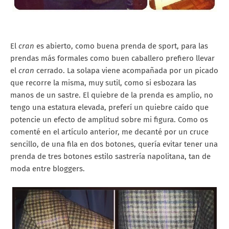
El
cran
es abierto, como buena prenda de sport, para las
prendas más formales como buen caballero prefiero llevar
el
cran
cerrado. La solapa viene acompañada por un picado
que recorre la misma, muy sutil, como si esbozara las
manos de un sastre. El quiebre de la prenda es amplio, no
tengo una estatura elevada, preferí un quiebre caído que
potencie un efecto de amplitud sobre mi figura. Como os
comenté en el artículo anterior, me decanté por un cruce
sencillo, de una fila en dos botones, quería evitar tener una
prenda de tres botones estilo sastrería napolitana, tan de
moda entre bloggers.