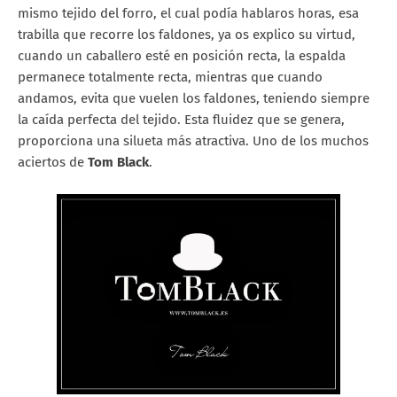
mismo tejido del forro, el cual podía hablaros horas, esa
trabilla que recorre los faldones, ya os explico su virtud,
cuando un caballero esté en posición recta, la espalda
permanece totalmente recta, mientras que cuando
andamos, evita que vuelen los faldones, teniendo siempre
la caída perfecta del tejido. Esta fluidez que se genera,
proporciona una silueta más atractiva. Uno de los muchos
aciertos de
Tom Black
.