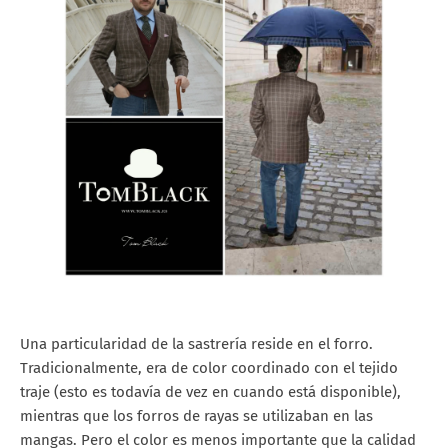
Una particularidad de la sastrería reside en el forro.
Tradicionalmente, era de color coordinado con el tejido
traje (esto es todavía de vez en cuando está disponible),
mientras que los forros de rayas se utilizaban en las
mangas. Pero el color es menos importante que la calidad