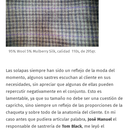
95% Wool 5% Mulberry Silk, calidad 110s, de 295gr.
Las solapas siempre han sido un reflejo de la moda del
momento, algunos sastres escuchan al cliente en sus
necesidades, sin apreciar que algunas de ellas pueden
repercutir negativamente en el conjunto. Esto es
lamentable, ya que su tamaño no debe ser una cuestión de
capricho, sino siempre un reflejo de las proporciones de la
chaqueta y sobre todo de la anatomía del cliente. En mi
caso antes que pudiera articular palabra,
José Manuel
el
responsable de sastrería de
Tom Black
, me leyó el