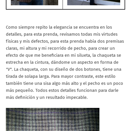
Como siempre repito la elegancia se encuentra en los
detalles, para esta prenda, revisamos todas mis virtudes
físicas y mis defectos, para esta prenda había dos premisas
claras, mi altura y mi recorrido de pecho, para crear un
efecto de que me beneficiara en mi silueta, la chaqueta se
estrecha en la cintura, dándome un aspecto en forma de
"V"
. La chaqueta, con su diseño de dos botones, tiene una
tirada de solapa larga. Para mayor contraste, este estilo
también tiene una sisa algo más alto y el pecho es un poco
más pequeño. Todos estos detalles funcionan para darle
más definición y un resultado impecable.