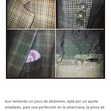
Aun teniendo un poco de abdomen, opte por un ajuste
entallado, para una perfección en la americana, la pinza de