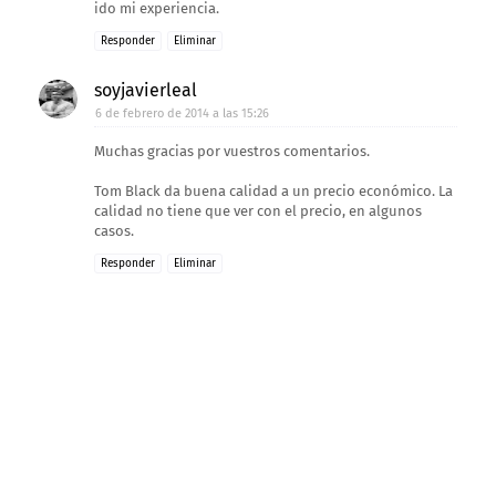
ido mi experiencia.
Responder
Eliminar
soyjavierleal
6 de febrero de 2014 a las 15:26
Muchas gracias por vuestros comentarios.
Tom Black da buena calidad a un precio económico. La
calidad no tiene que ver con el precio, en algunos
casos.
Responder
Eliminar