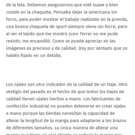
de la tela. Debemos asegurarnos que esté suave y bien
cosido en la chaqueta. Pensaba dejar la americana sin
forro, para poder mostrar el trabajo realizado en la prenda,
una buena chaqueta de sport siempre viene sin forro, pero
al ver el tejido que me mostró
Juan Terrer
no me pude
resistir, me encandiló. Como se puede apreciar en las
imágenes es precioso y de calidad. Doy por sentado que os
habéis fijado en un detalle,
Los ojales son otro indicador de la calidad de un traje. Otro
vestigio del pasado es el hecho de que todos los trajes de
calidad tienen ojales hechos a mano. Los fabricantes de
confección industrial no pueden detenerse en crear ojales
a mano porque las tiendas necesitan la capacidad de
alterar la longitud de la manga para adaptarse a los brazos
de diferentes tamaños. La única manera de alterar una