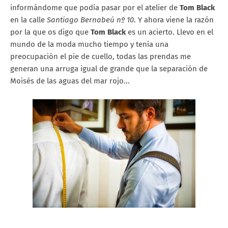
informándome que podía pasar por el atelier de
Tom Black
en la calle
Santiago Bernabeú nº 10
. Y ahora viene la razón
por la que os digo que
Tom Black
es un acierto. Llevo en el
mundo de la moda mucho tiempo y tenía una
preocupación el pie de cuello, todas las prendas me
generan una arruga igual de grande que la separación de
Moisés de las aguas del mar rojo...