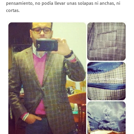
pensamiento, no podía llevar unas solapas ni anchas, ni
cortas.