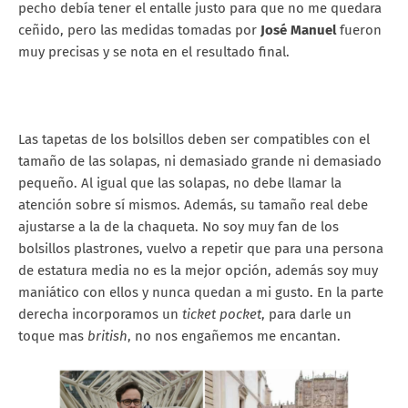
pecho debía tener el entalle justo para que no me quedara
ceñido, pero las medidas tomadas por
José Manuel
fueron
muy precisas y se nota en el resultado final.
Las tapetas de los bolsillos deben ser compatibles con el
tamaño de las solapas, ni demasiado grande ni demasiado
pequeño. Al igual que las solapas, no debe llamar la
atención sobre sí mismos. Además, su tamaño real debe
ajustarse a la de la chaqueta. No soy muy fan de los
bolsillos plastrones, vuelvo a repetir que para una persona
de estatura media no es la mejor opción, además soy muy
maniático con ellos y nunca quedan a mi gusto. En la parte
derecha incorporamos un
ticket pocket
, para darle un
toque mas
british
, no nos engañemos me encantan.