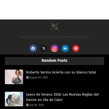
Suits & Shirts el blog de moda versado en estilo
Random Posts
Roberto Verino Acierta con su blanco total
August 04, 2026
Jeans de Verano 2026: Las Nuevas Reglas del
Denim en Ola de Calor
July 30, 2026