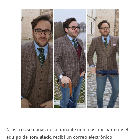
A las tres semanas de la toma de medidas por parte de el
equipo de
Tom Black
, recibí un correo electrónico