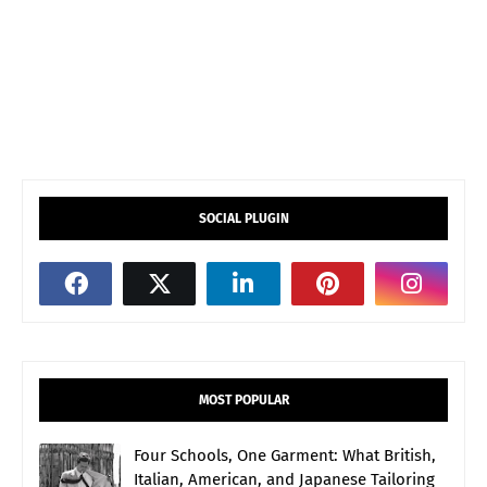
SOCIAL PLUGIN
MOST POPULAR
Four Schools, One Garment: What British,
Italian, American, and Japanese Tailoring