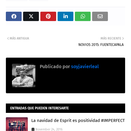
MÁS ANTIGUA
MÁS RECIENTE
NOVIOS 2015: FUENTECAPALA
Publicado por
soyjavierleal
ENTRADAS QUE PUEDEN INTERESARTE
La navidad de Esprit es positividad #IMPERFECT
November 24, 2016