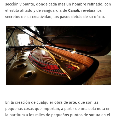
sección vibrante, donde cada mes un hombre refinado, con
el estilo afilado y de vanguardia de
Canali
, revelará los
secretos de su creatividad, los pasos detrás de su oficio.
En la creación de cualquier obra de arte, que son las
pequeñas cosas que importan, a partir de una sola nota en
la partitura a los miles de pequeños puntos de sutura en el