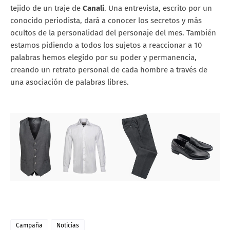
tejido de un traje de
Canali
. Una entrevista, escrito por un
conocido periodista, dará a conocer los secretos y más
ocultos de la personalidad del personaje del mes. También
estamos pidiendo a todos los sujetos a reaccionar a 10
palabras hemos elegido por su poder y permanencia,
creando un retrato personal de cada hombre a través de
una asociación de palabras libres.
Campaña
Noticias