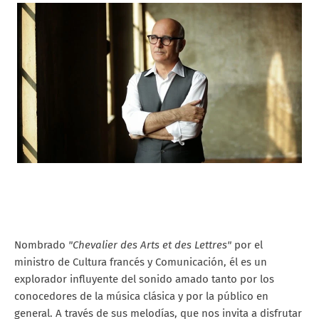
Nombrado
"Chevalier des Arts et des Lettres"
por el
ministro de Cultura francés y Comunicación, él es un
explorador influyente del sonido amado tanto por los
conocedores de la música clásica y por la público en
general. A través de sus melodías, que nos invita a disfrutar