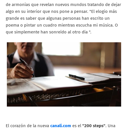
de armonías que revelan nuevos mundos tratando de dejar
algo en su interior que nos pone a pensar. "El elogio más
grande es saber que algunas personas han escrito un
poema o pintar un cuadro mientras escucha mi música. O
que simplemente han sonreído al otro día ".
El corazón de la nueva
canali.com
es el
"200 steps"
. Una