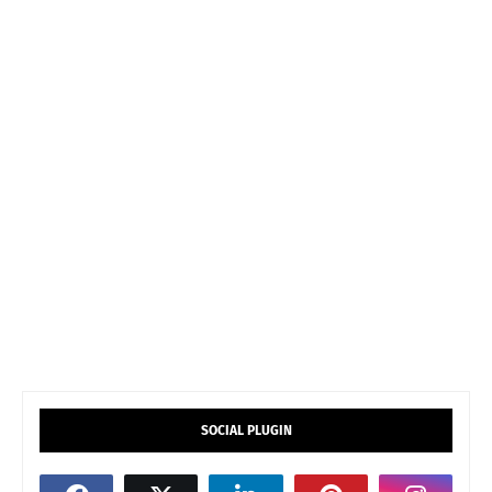
SOCIAL PLUGIN