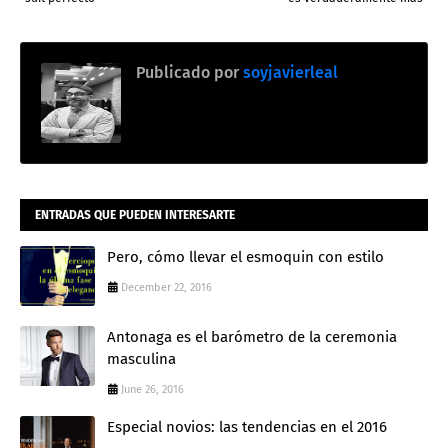
Publicado por
soyjavierleal
ENTRADAS QUE PUEDEN INTERESARTE
Pero, cómo llevar el esmoquin con estilo
December 22, 2016
Antonaga es el barómetro de la ceremonia
masculina
June 26, 2016
Especial novios: las tendencias en el 2016