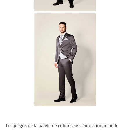
Los juegos de la paleta de colores se siente aunque no lo