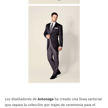
Los diseñadores de
Antonaga
ha creado una línea sartorial
que separa la colección por trajes de ceremonia para el