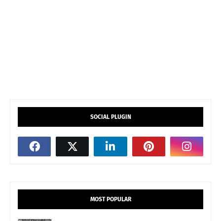
SOCIAL PLUGIN
MOST POPULAR