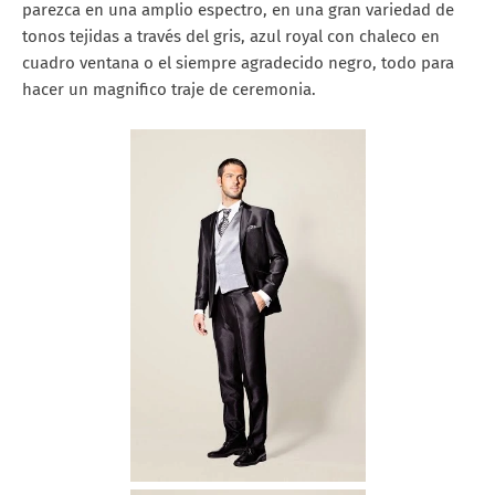
parezca en una amplio espectro, en una gran variedad de
tonos tejidas a través del gris, azul royal con chaleco en
cuadro ventana o el siempre agradecido negro, todo para
hacer un magnifico traje de ceremonia.