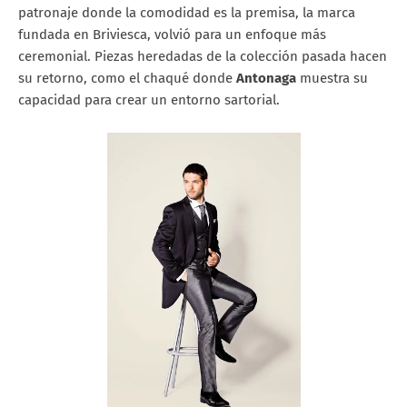
patronaje donde la comodidad es la premisa, la marca
fundada en Briviesca, volvió para un enfoque más
ceremonial. Piezas heredadas de la colección pasada hacen
su retorno, como el chaqué donde
Antonaga
muestra su
capacidad para crear un entorno sartorial.