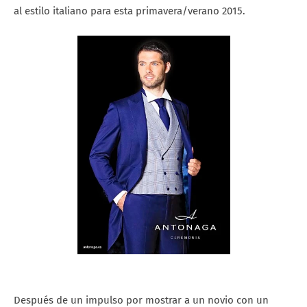
al estilo italiano para esta primavera/verano 2015.
Después de un impulso por mostrar a un novio con un