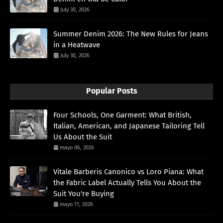
July 30, 2026
Summer Denim 2026: The New Rules for Jeans
in a Heatwave
July 30, 2026
Popular Posts
Four Schools, One Garment: What British,
Italian, American, and Japanese Tailoring Tell
Us About the Suit
mayo 06, 2026
Vitale Barberis Canonico vs Loro Piana: What
the Fabric Label Actually Tells You About the
Suit You're Buying
mayo 11, 2026