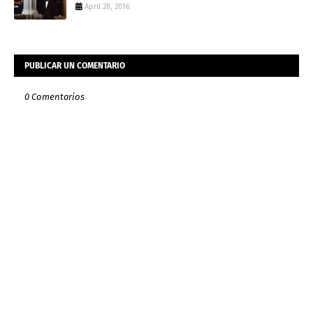
April 28, 2016
PUBLICAR UN COMENTARIO
0 Comentarios