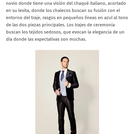
novio donde tiene una visión del chaqué italiano, acortado
en su levita, donde los chalecos buscan su fusión con el
entorno del traje, rasgos en pequeños líneas en azul al tono
de las dos piezas principales. Los trajes de ceremonia
buscan los tejidos sedosos, que evocan la elegancia de un
día donde las expectativas son muchas.