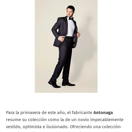
Para la primavera de este año, el fabricante
Antonaga
resume su colección como la de un novio impecablemente
vestido, optimista e ilusionado. Ofreciendo una colección