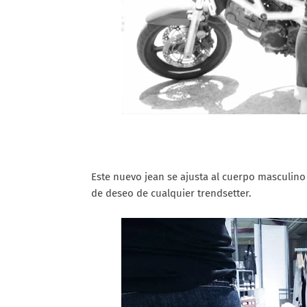
Este nuevo jean se ajusta al cuerpo masculin
de deseo de cualquier trendsetter.