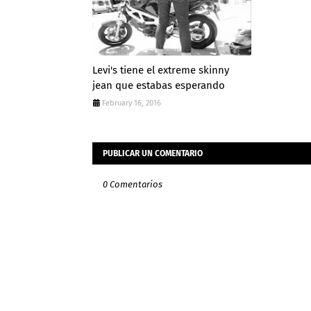
Levi's tiene el extreme skinny
jean que estabas esperando
February 16, 2016
PUBLICAR UN COMENTARIO
0 Comentarios