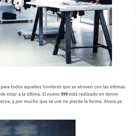
para todos aquellos hombres que se atreven con las últimas
de estar a la última. El nuevo
519
está realizado en denim
 pierna, y por mucho que se use no pierde la forma. Ahora ya