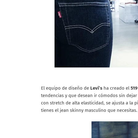
El equipo de diseño de
Levi’s
ha creado el
519
tendencias y que desean ir cómodos sin dejar 
con stretch de alta elasticidad, se ajusta a la
tienes el jean skinny masculino que necesitas.