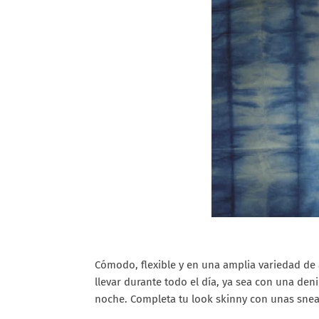
Cómodo, flexible y en una amplia variedad de
llevar durante todo el día, ya sea con una den
noche. Completa tu look skinny con unas sneake