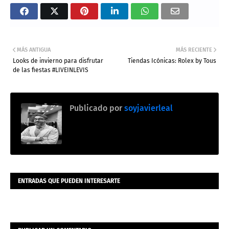
MÁS ANTIGUA
MÁS RECIENTE
Looks de invierno para disfrutar
Tiendas Icónicas: Rolex by Tous
de las fiestas #LIVEINLEVIS
Publicado por
soyjavierleal
ENTRADAS QUE PUEDEN INTERESARTE