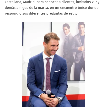
Castellana, Madrid, para conocer a clientes, invitados VIP y
demás amigos de la marca, en un encuentro único donde
respondió sus diferentes preguntas de estilo.