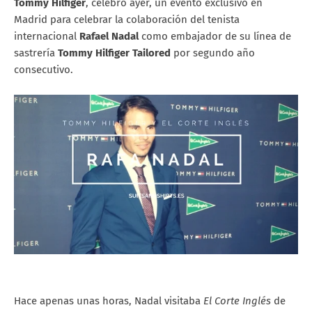
Tommy Hilfiger
, celebró ayer, un evento exclusivo en
Madrid para celebrar la colaboración del tenista
internacional
Rafael Nadal
como embajador de su línea de
sastrería
Tommy Hilfiger Tailored
por segundo año
consecutivo.
Hace apenas unas horas, Nadal visitaba
El Corte Inglés
de