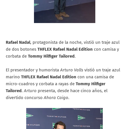
Rafael Nadal
, protagonista de la noche, vistió un traje azul
de dos botones
THFLEX Rafael Nadal Edition
con camisa y
corbata de
Tommy Hilfiger Tailored
.
El presentador y humorista
Arturo Valls
vistió un traje azul
marino
THFLEX Rafael Nadal Edition
con una camisa de
micro-cuadros y corbata a rayas de
Tommy Hilfiger
Tailored
.
Arturo
presenta, desde hace cinco años, el
divertido concurso
Ahora Caigo
.