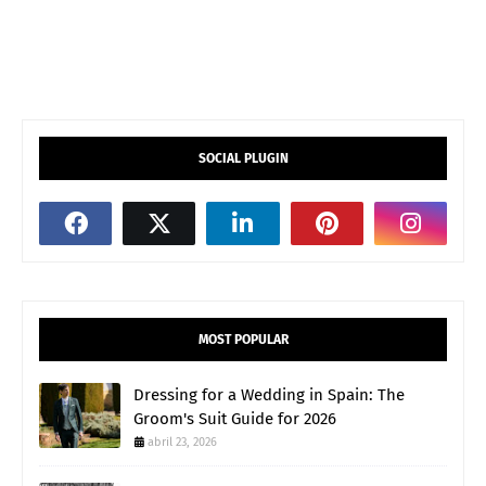
SOCIAL PLUGIN
MOST POPULAR
Dressing for a Wedding in Spain: The
Groom's Suit Guide for 2026
abril 23, 2026