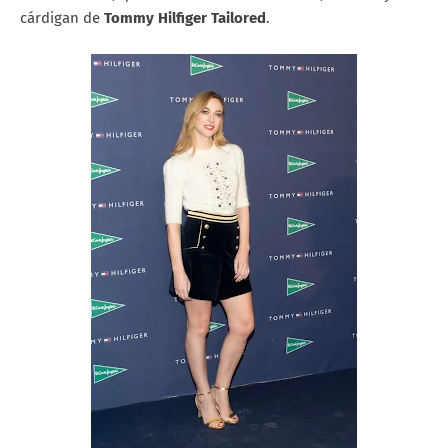
cárdigan de
Tommy Hilfiger Tailored
.