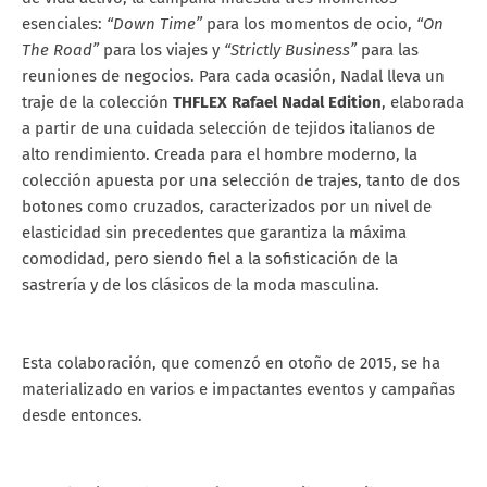
esenciales:
“Down Time”
para los momentos de ocio,
“On
The Road”
para los viajes y
“Strictly Business”
para las
reuniones de negocios. Para cada ocasión, Nadal lleva un
traje de la colección
THFLEX Rafael Nadal Edition
, elaborada
a partir de una cuidada selección de tejidos italianos de
alto rendimiento. Creada para el hombre moderno, la
colección apuesta por una selección de trajes, tanto de dos
botones como cruzados, caracterizados por un nivel de
elasticidad sin precedentes que garantiza la máxima
comodidad, pero siendo fiel a la sofisticación de la
sastrería y de los clásicos de la moda masculina.
Esta colaboración, que comenzó en otoño de 2015, se ha
materializado en varios e impactantes eventos y campañas
desde entonces.