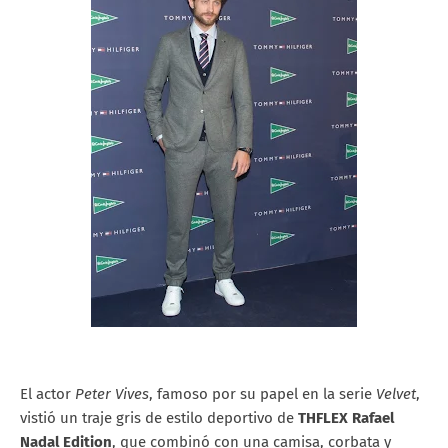
El actor
Peter Vives
, famoso por su papel en la serie
Velvet
,
vistió un traje gris de estilo deportivo de
THFLEX Rafael
Nadal Edition
, que combinó con una camisa, corbata y