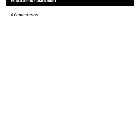
PUBLICAR UN COMENTARIO
0 Comentarios