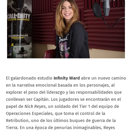
El galardonado estudio
Infinity Ward
abre un nuevo camino
en la narrativa emocional basada en los personajes, al
explorar el peso del liderazgo y las responsabilidades que
conllevan ser Capitán. Los jugadores se encontrarán en el
papel de
Nick Reyes
, un soldado del Tier 1 del equipo de
Operaciones Especiales, que toma el control de la
Retribution, uno de los últimos buques de guerra de la
Tierra. En una época de penurias inimaginables, Reyes