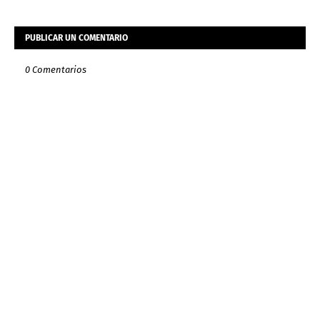
PUBLICAR UN COMENTARIO
0 Comentarios