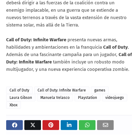
deberá dirigir a las fuerzas de la coalición contra un
enemigo implacable, en una guerra que se extiende a
nuevos terrenos a través de la vasta extensión de nuestro
sistema solar, más allá de la Tierra.
Call of Duty: Infinite Warfare
presenta nuevas armas,
habilidades y ambientaciones en la franquicia
Call of Duty
.
Además de una fascinante campaña para un jugador,
Call of
Duty: Infinite Warfare
también incluye un robusto modo
multijugador, y una nueva experiencia cooperativa zombie.
Call of Duty
Call of Duty: Infinite Warfare
games
Laura Gibson
Manuela Velasco
Playstation
videojuego
Xbox