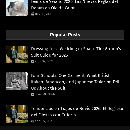
Jeans de Verano 2026: Las Nuevas Reglas del
Denim en Ola de Calor
July 30, 2026
Popular Posts
Dressing for a Wedding in Spain: The Groom's
Suit Guide for 2026
abril 23, 2026
Four Schools, One Garment: What British,
Italian, American, and Japanese Tailoring Tell
Us About the Suit
mayo 06, 2026
Tendencias en Trajes de Novio 2026: El Regreso
del Clásico con Criterio
abril 22, 2026