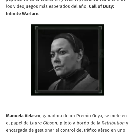
los videojuegos más esperados del año,
Call of Duty:
Infinite Warfare
.
Manuela Velasco
, ganadora de un Premio Goya, se mete en
el papel de
Laura Gibson
, piloto a bordo de la
Retribution
y
encargada de gestionar el control del tráfico aéreo en uno