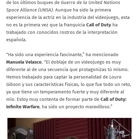
de los últimos buques de
Guerra de la United Nations
Space Alliance (UNSA)
. Aunque ha sido la primera
experiencia de la actriz en la industria del videojuego, esta
no es la primera vez que la franquicia
Call of Duty
ha
trabajado con conocidos rostros de la interpretación
española.
“Ha sido una experiencia fascinante,” ha mencionado
Manuela Velasco
. “El doblaje de un videojuego es muy
diferente al de una secuencia que protagonizas tú mismo.
Hemos trabajado para captar la personalidad de
Laura
Gibson
y sus características físicas, lo que fue todo un reto,
ya que tiene un temperamento fuerte y muy diferente al
mío. Estoy muy contenta de formar parte de
Call of Duty:
Infinite Warfare
, ha sido un proyecto maravilloso.”