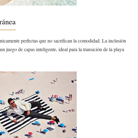
oránea
cnicamente perfectas que no sacrifican la comodidad. La inclusión
n juego de capas inteligente, ideal para la transición de la playa