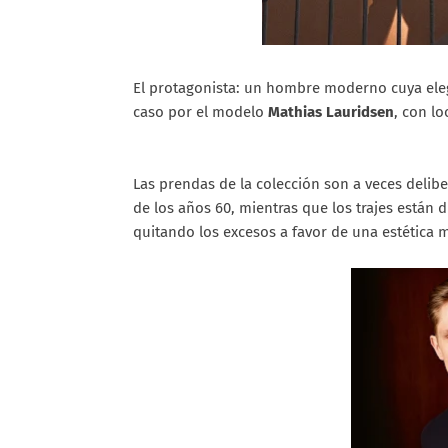
El protagonista: un hombre moderno cuya eleg
caso por el modelo
Mathias Lauridsen
, con l
Las prendas de la colección son a veces deli
de los años 60, mientras que los trajes están 
quitando los excesos a favor de una estética 