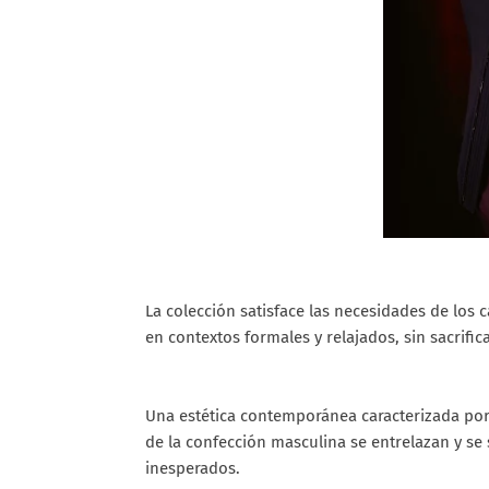
La colección satisface las necesidades de los 
en contextos formales y relajados, sin sacrificar
Una estética contemporánea caracterizada por l
de la confección masculina se entrelazan y s
inesperados.