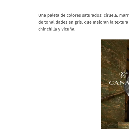
Una paleta de colores saturados: ciruela, mar
de tonalidades en gris, que mejoran la textura
chinchilla y Vicuña.