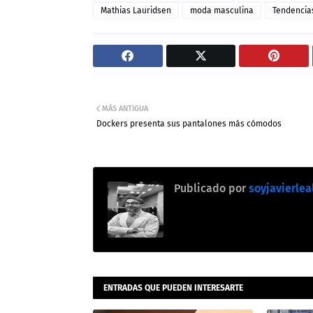
Mathias Lauridsen
moda masculina
Tendencia
MÁS ANTIGUA
Dockers presenta sus pantalones más cómodos
Publicado por
soyjavierlea
ENTRADAS QUE PUEDEN INTERESARTE