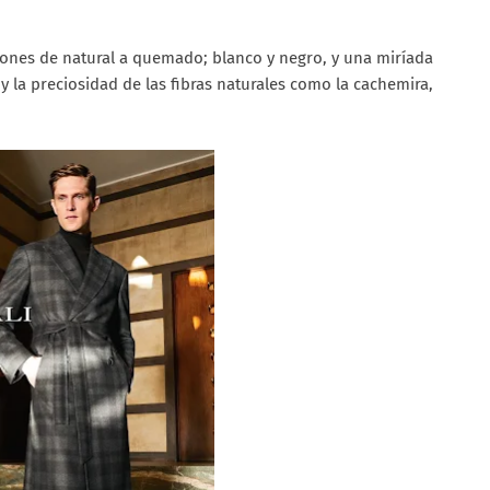
rones de natural a quemado; blanco y negro, y una miríada
 y la preciosidad de las fibras naturales como la cachemira,