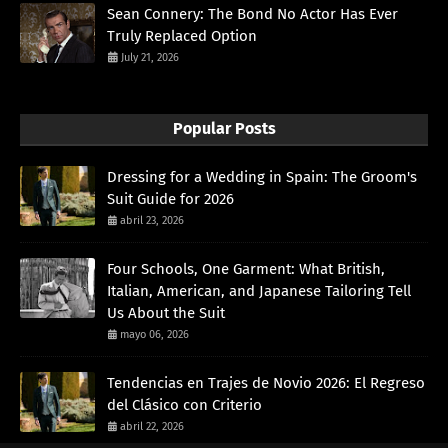
Sean Connery: The Bond No Actor Has Ever
Truly Replaced Option
July 21, 2026
Popular Posts
Dressing for a Wedding in Spain: The Groom's
Suit Guide for 2026
abril 23, 2026
Four Schools, One Garment: What British,
Italian, American, and Japanese Tailoring Tell
Us About the Suit
mayo 06, 2026
Tendencias en Trajes de Novio 2026: El Regreso
del Clásico con Criterio
abril 22, 2026