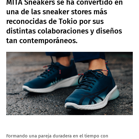
MITA Sneakers se ha convertido en
una de las sneaker stores más
reconocidas de Tokio por sus
distintas colaboraciones y diseños
tan contemporáneos.
Formando una pareja duradera en el tiempo con