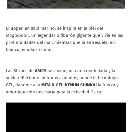
El upper, en azul marino, se inspira en la piel del
Megalodon
, un legendario tiburón gigante que vivía en las
profundidades del mar, mientras que la entresuela, en
blanco, emula su lomo.
Las Stripes de
ASICS
se asemejan a una dentellada y la
suela reflectante en tonos azulados, añade la tecnología
GEL, dándole a la
MITA X GEL-KENUN SHINKAI
la fuerza y
amortiguación necesaria para la actividad física.