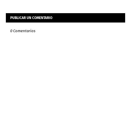
PUBLICAR UN COMENTARIO
0 Comentarios