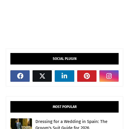
SOCIAL PLUGIN
MOST POPULAR
Dressing for a Wedding in Spain: The
Groom's Suit Guide for 2026