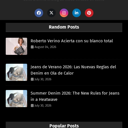
Random Posts
Roberto Verino Acierta con su blanco total
August 04, 2026
Jeans de Verano 2026: Las Nuevas Reglas del
Denim en Ola de Calor
July 30, 2026
Summer Denim 2026: The New Rules for Jeans
in a Heatwave
July 30, 2026
Popular Posts