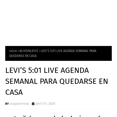
Inicio
#LIVEINLEVIS
LEVI’S 5:01 LIVE AGENDA SEMANAL PARA
QUEDARSE EN CASA
LEVI’S 5:01 LIVE AGENDA
SEMANAL PARA QUEDARSE EN
CASA
soyjavierleal
abril 07, 2020