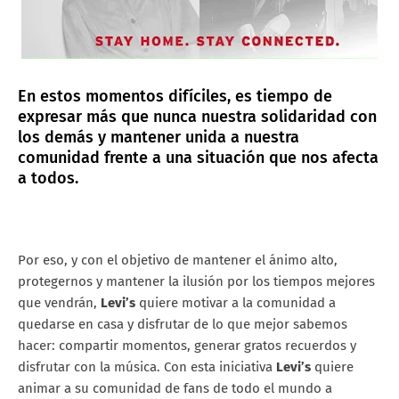
En estos momentos difíciles, es tiempo de
expresar más que nunca nuestra solidaridad con
los demás y mantener unida a nuestra
comunidad frente a una situación que nos afecta
a todos.
Por eso, y con el objetivo de mantener el ánimo alto,
protegernos y mantener la ilusión por los tiempos mejores
que vendrán,
Levi’s
quiere motivar a la comunidad a
quedarse en casa y disfrutar de lo que mejor sabemos
hacer: compartir momentos, generar gratos recuerdos y
disfrutar con la música. Con esta iniciativa
Levi’s
quiere
animar a su comunidad de fans de todo el mundo a