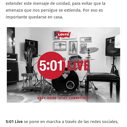
extender este mensaje de unidad, para evitar que la
amenaza que nos persigue se extienda. Por eso es
importante quedarse en casa.
5:01 Live
se pone en marcha a través de las redes sociales,