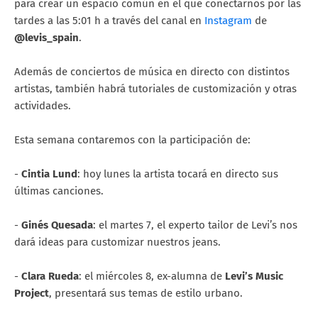
para crear un espacio común en el que conectarnos por las
tardes a las 5:01 h a través del canal en
Instagram
de
@levis_spain
.
Además de conciertos de música en directo con distintos
artistas, también habrá tutoriales de customización y otras
actividades.
Esta semana contaremos con la participación de:
-
Cintia Lund
: hoy lunes la artista tocará en directo sus
últimas canciones.
-
Ginés Quesada
: el martes 7, el experto tailor de Levi’s nos
dará ideas para customizar nuestros jeans.
-
Clara Rueda
: el miércoles 8, ex-alumna de
Levi’s Music
Project
, presentará sus temas de estilo urbano.