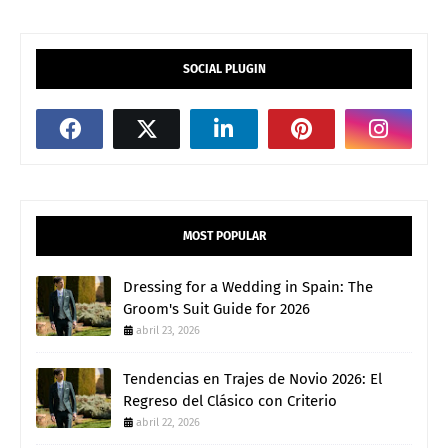
SOCIAL PLUGIN
MOST POPULAR
Dressing for a Wedding in Spain: The
Groom's Suit Guide for 2026
abril 23, 2026
Tendencias en Trajes de Novio 2026: El
Regreso del Clásico con Criterio
abril 22, 2026