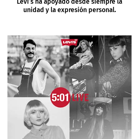
Levi’s ha apoyado desde siempre la
unidad y la expresión personal.