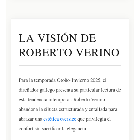
LA VISIÓN DE
ROBERTO VERINO
Para la temporada Otoño-Invierno 2025, el
diseñador gallego presenta su particular lectura de
esta tendencia intemporal. Roberto Verino
abandona la silueta estructurada y entallada para
abrazar una
estética oversize
que privilegia el
confort sin sacrificar la elegancia.