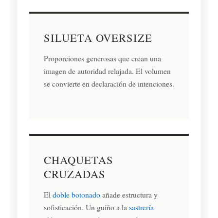
SILUETA OVERSIZE
Proporciones generosas que crean una
imagen de autoridad relajada. El volumen
se convierte en declaración de intenciones.
CHAQUETAS
CRUZADAS
El
doble botonado
añade estructura y
sofisticación. Un guiño a la
sastrería