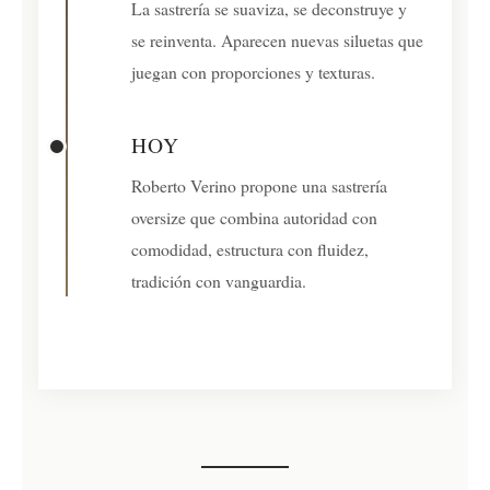
La sastrería se suaviza, se deconstruye y
se reinventa. Aparecen nuevas siluetas que
juegan con proporciones y texturas.
HOY
Roberto Verino propone una sastrería
oversize que combina autoridad con
comodidad, estructura con fluidez,
tradición con vanguardia.