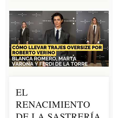
EL
RENACIMIENTO
DE LA SASTRERÍA