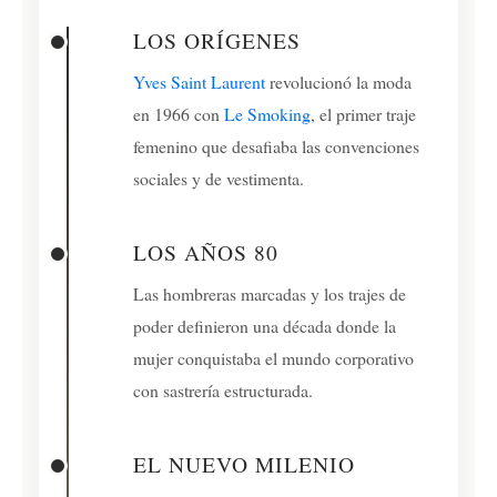
LOS ORÍGENES
Yves Saint Laurent
revolucionó la moda
en 1966 con
Le Smoking
, el primer traje
femenino que desafiaba las convenciones
sociales y de vestimenta.
LOS AÑOS 80
Las hombreras marcadas y los trajes de
poder definieron una década donde la
mujer conquistaba el mundo corporativo
con sastrería estructurada.
EL NUEVO MILENIO