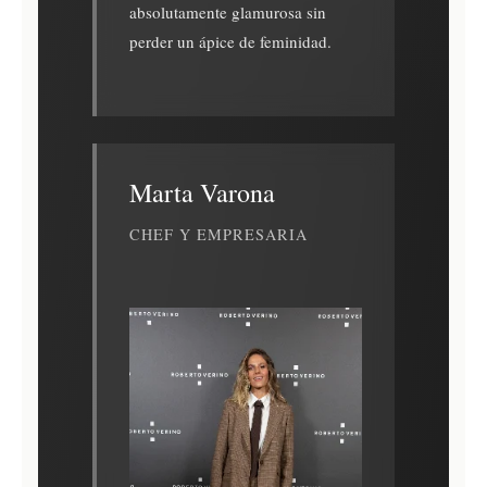
absolutamente glamurosa sin
perder un ápice de feminidad.
Marta Varona
CHEF Y EMPRESARIA