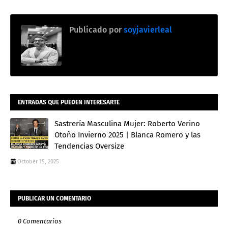
Publicado por
soyjavierleal
ENTRADAS QUE PUEDEN INTERESARTE
Sastrería Masculina Mujer: Roberto Verino
Otoño Invierno 2025 | Blanca Romero y las
Tendencias Oversize
October 15, 2025
PUBLICAR UN COMENTARIO
0 Comentarios