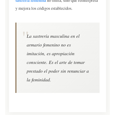
sastrería femenina
no imita, sino que reinterpreta
y mejora los códigos establecidos.
La sastrería masculina en el
armario femenino no es
imitación, es apropiación
consciente. Es el arte de tomar
prestado el poder sin renunciar a
la feminidad.