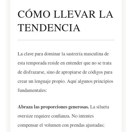
CÓMO LLEVAR LA
TENDENCIA
La clave para dominar la sastrería masculina de
esta temporada reside en entender que no se trata
de disfrazarse, sino de apropiarse de códigos para
crear un lenguaje propio. Aquí algunos principios
fundamentales:
Abraza las proporciones generosas.
La silueta
oversize requiere confianza. No intentes
compensar el volumen con prendas ajustadas;