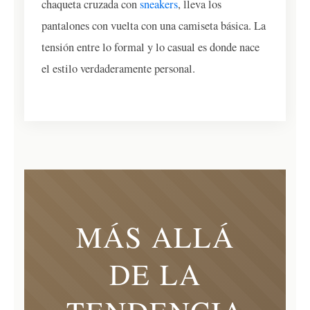
chaqueta cruzada con
sneakers
, lleva los
pantalones con vuelta con una camiseta básica. La
tensión entre lo formal y lo casual es donde nace
el estilo verdaderamente personal.
MÁS ALLÁ
DE LA