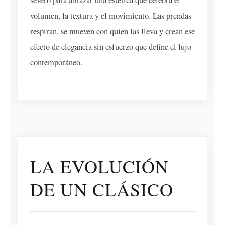
severo para abrazar una estética que celebra el
volumen, la textura y el movimiento. Las prendas
respiran, se mueven con quien las lleva y crean ese
efecto de elegancia sin esfuerzo que define el lujo
contemporáneo.
LA EVOLUCIÓN
DE UN CLÁSICO