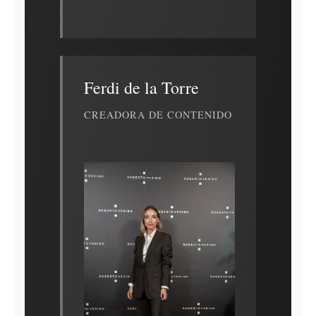
Ferdi de la Torre
CREADORA DE CONTENIDO