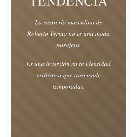
TENDENCIA
La sastrería masculina de
Roberto Verino no es una moda
pasajera.
Es una inversión en tu identidad
estilística que trasciende
temporadas.