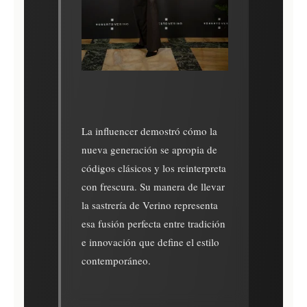
La influencer demostró cómo la
nueva generación se apropia de
códigos clásicos y los reinterpreta
con frescura. Su manera de llevar
la sastrería de Verino representa
esa fusión perfecta entre tradición
e innovación que define el estilo
contemporáneo.