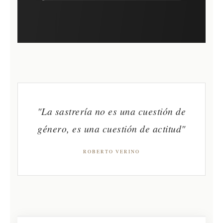
"La sastrería no es una cuestión de
género, es una cuestión de actitud"
ROBERTO VERINO