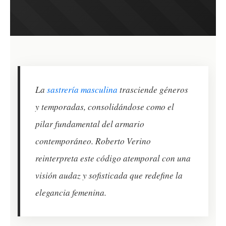
La
sastrería masculina
trasciende géneros
y temporadas, consolidándose como el
pilar fundamental del armario
contemporáneo. Roberto Verino
reinterpreta este código atemporal con una
visión audaz y sofisticada que redefine la
elegancia femenina.