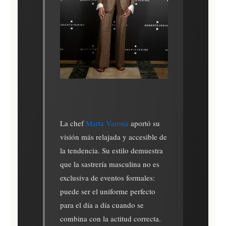
La chef
Marta Varona
aportó su
visión más relajada y accesible de
la tendencia. Su estilo demuestra
que la sastrería masculina no es
exclusiva de eventos formales:
puede ser el uniforme perfecto
para el día a día cuando se
combina con la actitud correcta.