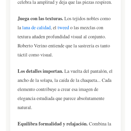
celebra la amplitud y deja que las piezas respiren.
Juega con las texturas.
Los tejidos nobles como
la
lana de calidad
, el
tweed
o las mezclas con
textura añaden profundidad visual al conjunto.
Roberto Verino entiende que la sastrería es tanto
táctil como visual.
Los detalles importan.
La vuelta del pantalón, el
ancho de la solapa, la caída de la chaqueta... Cada
elemento contribuye a crear esa imagen de
elegancia estudiada que parece absolutamente
natural.
Equilibra formalidad y relajación.
Combina la