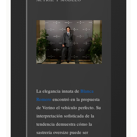
La elegancia innata de
Blanca
Romero
encontró en la propuesta
de Verino el vehículo perfecto. Su
interpretación sofisticada de la
tendencia demuestra cómo la
sastrería oversize puede ser