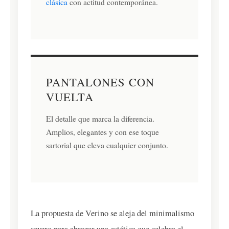
clásica
con actitud contemporánea.
PANTALONES CON
VUELTA
El detalle que marca la diferencia.
Amplios, elegantes y con ese toque
sartorial que eleva cualquier conjunto.
La propuesta de Verino se aleja del minimalismo