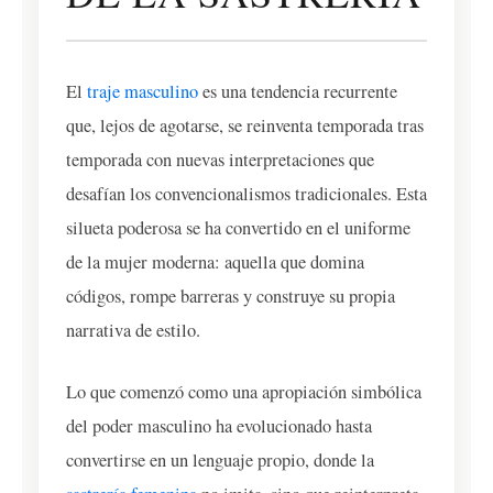
El
traje masculino
es una tendencia recurrente
que, lejos de agotarse, se reinventa temporada tras
temporada con nuevas interpretaciones que
desafían los convencionalismos tradicionales. Esta
silueta poderosa se ha convertido en el uniforme
de la mujer moderna: aquella que domina
códigos, rompe barreras y construye su propia
narrativa de estilo.
Lo que comenzó como una apropiación simbólica
del poder masculino ha evolucionado hasta
convertirse en un lenguaje propio, donde la