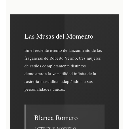
Las Musas del Momento
En el reciente evento de lanzamiento de las
fragancias de Roberto Verino, tres mujeres
de estilos completamente distintos
demostraron la versatilidad infinita de la
sastrería masculina, adaptándola a sus
personalidades únicas.
Blanca Romero
ACTRIZ Y MODELO