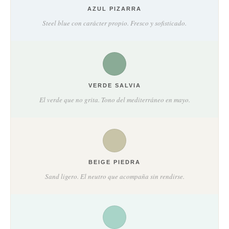
AZUL PIZARRA
Steel blue con carácter propio. Fresco y sofisticado.
VERDE SALVIA
El verde que no grita. Tono del mediterráneo en mayo.
BEIGE PIEDRA
Sand ligero. El neutro que acompaña sin rendirse.