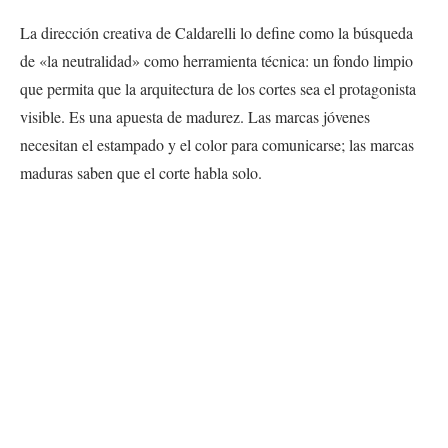
La dirección creativa de Caldarelli lo define como la búsqueda
de «la neutralidad» como herramienta técnica: un fondo limpio
que permita que la arquitectura de los cortes sea el protagonista
visible. Es una apuesta de madurez. Las marcas jóvenes
necesitan el estampado y el color para comunicarse; las marcas
maduras saben que el corte habla solo.