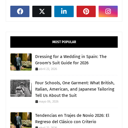
MOST POPULAR
Dressing for a Wedding in Spain: The
Groom's Suit Guide for 2026
abril 23, 2026
Four Schools, One Garment: What British,
Italian, American, and Japanese Tailoring
Tell Us About the Suit
mayo 06, 2026
Tendencias en Trajes de Novio 2026: El
Regreso del Clásico con Criterio
abril 22, 2026