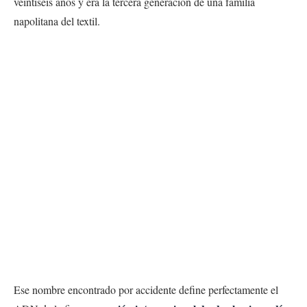
veintiséis años y era la tercera generación de una familia
napolitana del textil.
Ese nombre encontrado por accidente define perfectamente el