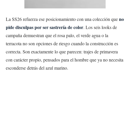
no
La SS26 refuerza ese posicionamiento con una colección que
pide disculpas por ser sastrería de color
. Los seis looks de
campaña demuestran que el rosa palo, el verde agua o la
terracota no son opciones de riesgo cuando la construcción es
correcta. Son exactamente lo que parecen: trajes de primavera
con carácter propio, pensados para el hombre que ya no necesita
esconderse detrás del azul marino.