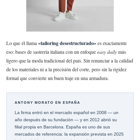
«tailoring desestructurado»
Lo que él llama
es exactamente
eso: bases de sastrería italiana con un enfoque
easy daily
más
ligero que la moda tradicional del país. Sin renunciar a la calidad
de los materiales ni a la precisión del corte, pero sin la rigidez
formal que convierte un buen traje en una armadura.
ANTONY MORATO EN ESPAÑA
La firma entró en el mercado español en 2008 — un
año después de su fundación — y en 2012 abrió su
filial propia en Barcelona. España es uno de sus
mercados de referencia: la expansión prevista en 2025