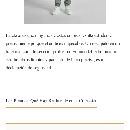
La clave es que ninguno de estos colores resulta estridente
precisamente porque el corte es impecable. Un rosa palo en un
traje mal cortado sería un problema. En una doble botonadura
con hombros limpios y pantalón de línea precisa, es una
declaración de seguridad.
Las Prendas: Qué Hay Realmente en la Colección