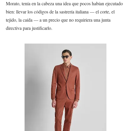
Morato, tenía en la cabeza una idea que pocos habían ejecutado
bien: llevar los códigos de la sastrería italiana — el corte, el
tejido, la caída — a un precio que no requiriera una junta
directiva para justificarlo.