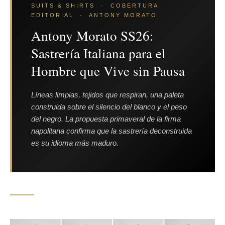
SUITS & SHIRTS · COBERTURA
EDITORIAL · ANTONY MORATO
Antony Morato SS26:
Sastrería Italiana para el
Hombre que Vive sin Pausa
Líneas limpias, tejidos que respiran, una paleta
construida sobre el silencio del blanco y el peso
del negro. La propuesta primaveral de la firma
napolitana confirma que la sastrería deconstruida
es su idioma más maduro.