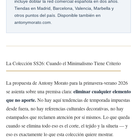
incluye doblar la red comercial española en dos años.
Tiendas en Madrid, Barcelona, Valencia, Marbella y
otros puntos del país. Disponible también en
antonymorato.com.
La Colección SS26: Cuando el Minimalismo Tiene Criterio
La propuesta de Antony Morato para la primavera-verano 2026
eliminar cualquier elemento
se asienta sobre una premisa clara:
que no aporte.
No hay aquí tendencias de temporada impuestas
desde fuera, no hay referencias culturales decorativas, no hay
estampados que reclamen atención por sí mismos. Lo que queda
cuando se elimina todo eso es el corte, el tejido y la silueta — y
eso es exactamente lo que esta colección quiere mostrar.