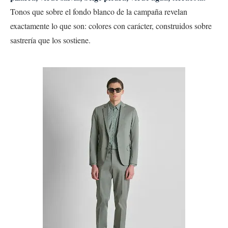
Tonos que sobre el fondo blanco de la campaña revelan
exactamente lo que son: colores con carácter, construidos sobre
sastrería que los sostiene.