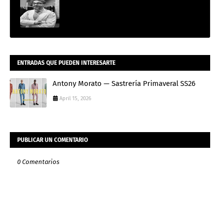
ENTRADAS QUE PUEDEN INTERESARTE
Antony Morato — Sastrería Primaveral SS26
April 15, 2026
PUBLICAR UN COMENTARIO
0 Comentarios