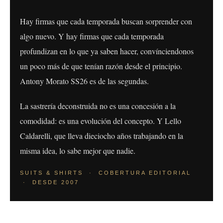
Hay firmas que cada temporada buscan sorprender con
algo nuevo. Y hay firmas que cada temporada
profundizan en lo que ya saben hacer, convínciendonos
un poco más de que tenían razón desde el principio.
Antony Morato SS26 es de las segundas.
La sastrería deconstruida no es una concesión a la
comodidad: es una evolución del concepto. Y Lello
Caldarelli, que lleva dieciocho años trabajando en la
misma idea, lo sabe mejor que nadie.
SUITS & SHIRTS · COBERTURA EDITORIAL
· DESDE 2007