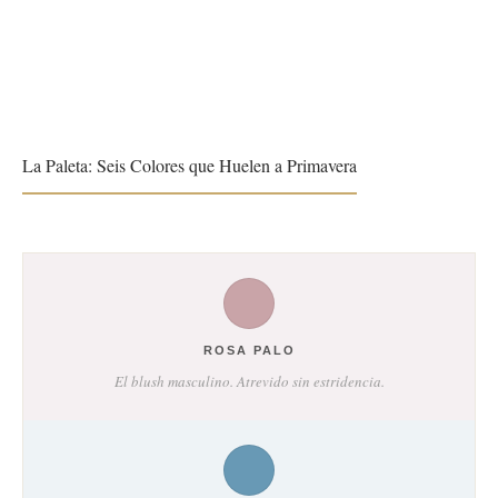
La Paleta: Seis Colores que Huelen a Primavera
ROSA PALO
El blush masculino. Atrevido sin estridencia.