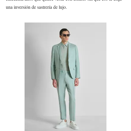
una inversión de sastrería de lujo.