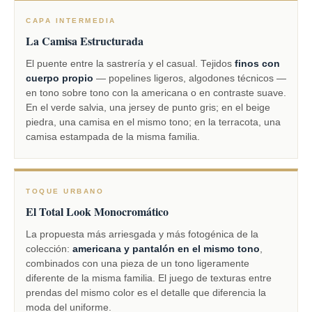
CAPA INTERMEDIA
La Camisa Estructurada
El puente entre la sastrería y el casual. Tejidos
finos con
cuerpo propio
— popelines ligeros, algodones técnicos —
en tono sobre tono con la americana o en contraste suave.
En el verde salvia, una jersey de punto gris; en el beige
piedra, una camisa en el mismo tono; en la terracota, una
camisa estampada de la misma familia.
TOQUE URBANO
El Total Look Monocromático
La propuesta más arriesgada y más fotogénica de la
colección:
americana y pantalón en el mismo tono
,
combinados con una pieza de un tono ligeramente
diferente de la misma familia. El juego de texturas entre
prendas del mismo color es el detalle que diferencia la
moda del uniforme.