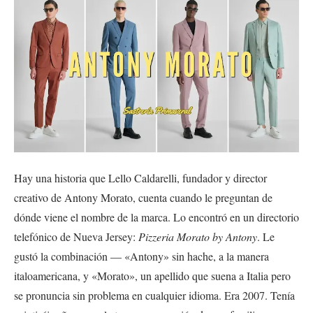
Hay una historia que Lello Caldarelli, fundador y director
creativo de Antony Morato, cuenta cuando le preguntan de
dónde viene el nombre de la marca. Lo encontró en un directorio
telefónico de Nueva Jersey:
Pizzeria Morato by Antony
. Le
gustó la combinación — «Antony» sin hache, a la manera
italoamericana, y «Morato», un apellido que suena a Italia pero
se pronuncia sin problema en cualquier idioma. Era 2007. Tenía