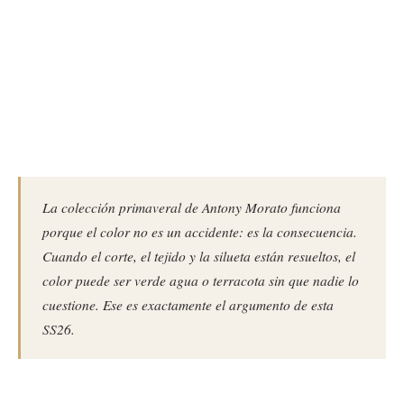
La colección primaveral de Antony Morato funciona
porque el color no es un accidente: es la consecuencia.
Cuando el corte, el tejido y la silueta están resueltos, el
color puede ser verde agua o terracota sin que nadie lo
cuestione. Ese es exactamente el argumento de esta
SS26.