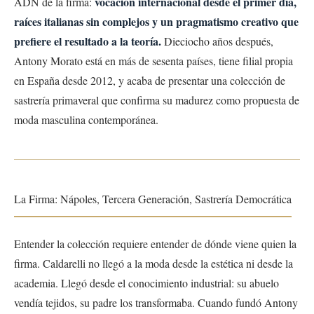
vocación internacional desde el primer día,
ADN de la firma:
raíces italianas sin complejos y un pragmatismo creativo que
prefiere el resultado a la teoría.
Dieciocho años después,
Antony Morato está en más de sesenta países, tiene filial propia
en España desde 2012, y acaba de presentar una colección de
sastrería primaveral que confirma su madurez como propuesta de
moda masculina contemporánea.
La Firma: Nápoles, Tercera Generación, Sastrería Democrática
Entender la colección requiere entender de dónde viene quien la
firma. Caldarelli no llegó a la moda desde la estética ni desde la
academia. Llegó desde el conocimiento industrial: su abuelo
vendía tejidos, su padre los transformaba. Cuando fundó Antony