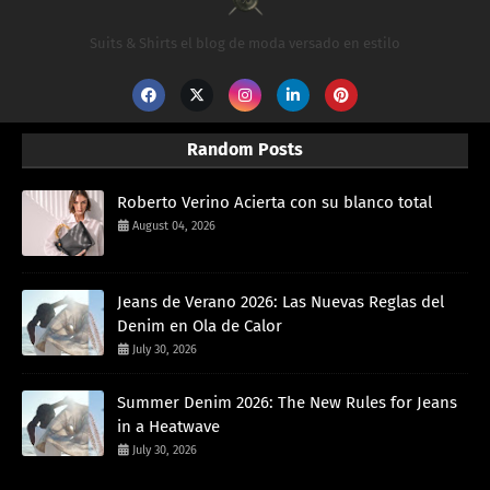
Suits & Shirts el blog de moda versado en estilo
Random Posts
Roberto Verino Acierta con su blanco total
August 04, 2026
Jeans de Verano 2026: Las Nuevas Reglas del
Denim en Ola de Calor
July 30, 2026
Summer Denim 2026: The New Rules for Jeans
in a Heatwave
July 30, 2026