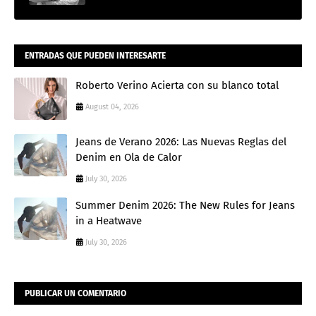
ENTRADAS QUE PUEDEN INTERESARTE
Roberto Verino Acierta con su blanco total
August 04, 2026
Jeans de Verano 2026: Las Nuevas Reglas del
Denim en Ola de Calor
July 30, 2026
Summer Denim 2026: The New Rules for Jeans
in a Heatwave
July 30, 2026
PUBLICAR UN COMENTARIO