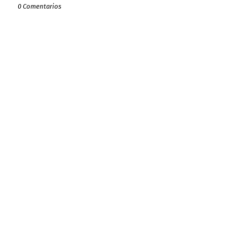
0 Comentarios