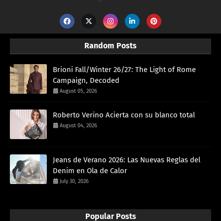
Random Posts
Brioni Fall/Winter 26/27: The Light of Rome
Campaign, Decoded
August 05, 2026
Roberto Verino Acierta con su blanco total
August 04, 2026
Jeans de Verano 2026: Las Nuevas Reglas del
Denim en Ola de Calor
July 30, 2026
Popular Posts