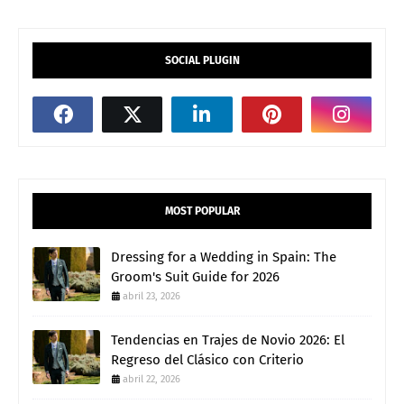
SOCIAL PLUGIN
MOST POPULAR
Dressing for a Wedding in Spain: The
Groom's Suit Guide for 2026
abril 23, 2026
Tendencias en Trajes de Novio 2026: El
Regreso del Clásico con Criterio
abril 22, 2026