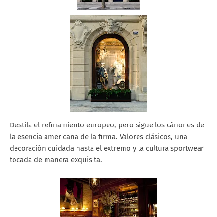
Destila el refinamiento europeo, pero sigue los cánones de
la esencia americana de la firma. Valores clásicos, una
decoración cuidada hasta el extremo y la cultura sportwear
tocada de manera exquisita.