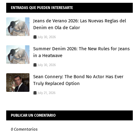
ENTRADAS QUE PUEDEN INTERESARTE
Jeans de Verano 2026: Las Nuevas Reglas del
Denim en Ola de Calor
July 30, 2026
Summer Denim 2026: The New Rules for Jeans
in a Heatwave
July 30, 2026
Sean Connery: The Bond No Actor Has Ever
Truly Replaced Option
July 21, 2026
PUBLICAR UN COMENTARIO
0 Comentarios