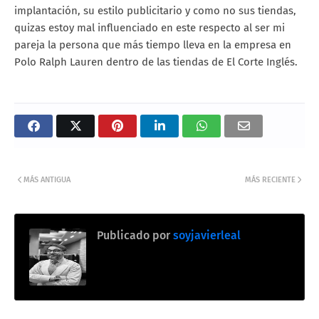
implantación, su estilo publicitario y como no sus tiendas,
quizas estoy mal influenciado en este respecto al ser mi
pareja la persona que más tiempo lleva en la empresa en
Polo Ralph Lauren dentro de las tiendas de El Corte Inglés.
MÁS ANTIGUA
MÁS RECIENTE
Publicado por
soyjavierleal