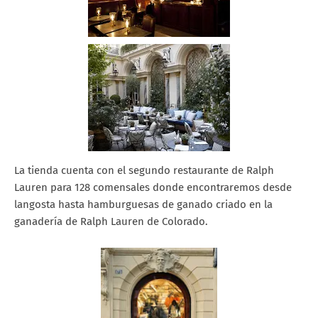
La tienda cuenta con el segundo restaurante de Ralph
Lauren para 128 comensales donde encontraremos desde
langosta hasta hamburguesas de ganado criado en la
ganadería de Ralph Lauren de Colorado.