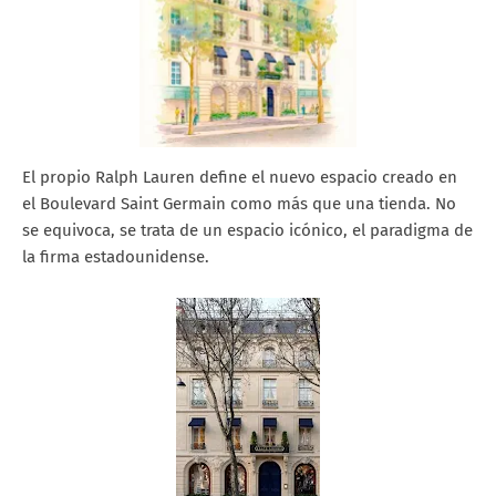
El propio Ralph Lauren define el nuevo espacio creado en
el Boulevard Saint Germain como más que una tienda. No
se equivoca, se trata de un espacio icónico, el paradigma de
la firma estadounidense.