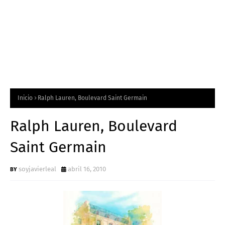
Inicio
Ralph Lauren, Boulevard Saint Germain
Ralph Lauren, Boulevard
Saint Germain
soyjavierleal
abril 16, 2010