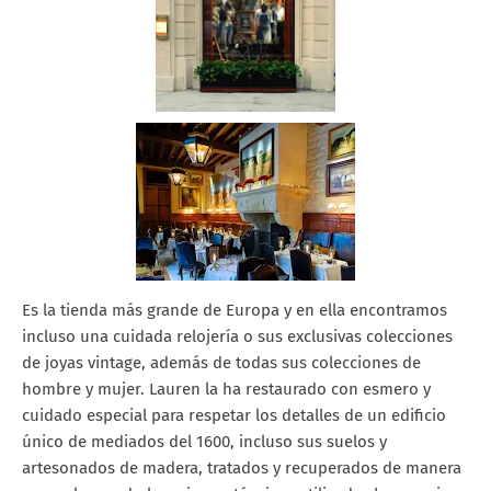
Es la tienda más grande de Europa y en ella encontramos
incluso una cuidada relojería o sus exclusivas colecciones
de joyas vintage, además de todas sus colecciones de
hombre y mujer. Lauren la ha restaurado con esmero y
cuidado especial para respetar los detalles de un edificio
único de mediados del 1600, incluso sus suelos y
artesonados de madera, tratados y recuperados de manera