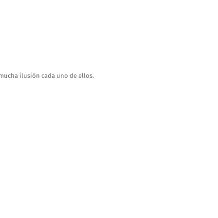
mucha ilusión cada uno de ellos.