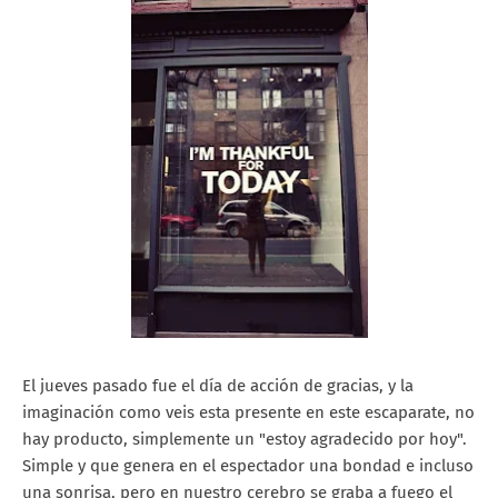
El jueves pasado fue el día de acción de gracias, y la
imaginación como veis esta presente en este escaparate, no
hay producto, simplemente un "estoy agradecido por hoy".
Simple y que genera en el espectador una bondad e incluso
una sonrisa, pero en nuestro cerebro se graba a fuego el