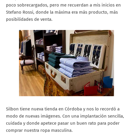
poco sobrecargados, pero me recuerdan a mis inicios en
Stefano Rossi, donde la máxima era más producto, más
posibilidades de venta.
Silbon tiene nueva tienda en Córdoba y nos lo recordó a
modo de nuevas imágenes. Con una implantación sencilla,
cuidada y donde apetece pasar un buen rato para poder
comprar nuestra ropa masculina.