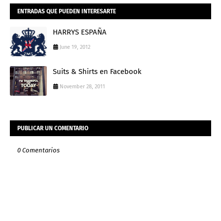
ENTRADAS QUE PUEDEN INTERESARTE
HARRYS ESPAÑA
June 19, 2012
Suits & Shirts en Facebook
November 28, 2011
PUBLICAR UN COMENTARIO
0 Comentarios