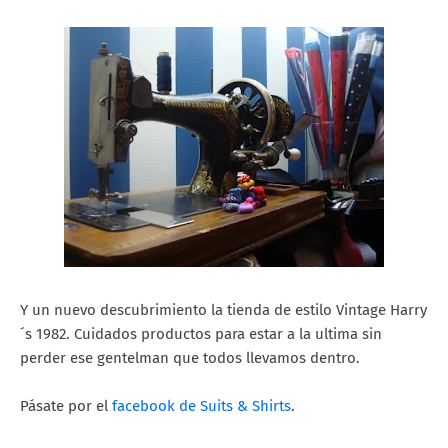
Y un nuevo descubrimiento la tienda de estilo Vintage Harry
´s 1982. Cuidados productos para estar a la ultima sin
perder ese gentelman que todos llevamos dentro.
Pásate por el
facebook de Suits & Shirts
.