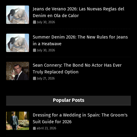
Jeans de Verano 2026: Las Nuevas Reglas del
Denim en Ola de Calor
July 30, 2026
Summer Denim 2026: The New Rules for Jeans
in a Heatwave
July 30, 2026
Sean Connery: The Bond No Actor Has Ever
Truly Replaced Option
July 21, 2026
Popular Posts
Dressing for a Wedding in Spain: The Groom's
Suit Guide for 2026
abril 23, 2026