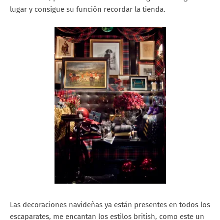
lugar y consigue su función recordar la tienda.
Las decoraciones navideñas ya están presentes en todos los
escaparates, me encantan los estilos british, como este un