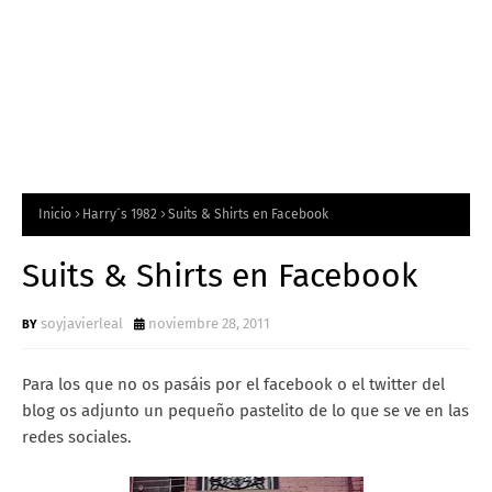
Inicio
Harry´s 1982
Suits & Shirts en Facebook
Suits & Shirts en Facebook
soyjavierleal
noviembre 28, 2011
Para los que no os pasáis por el facebook o el twitter del
blog os adjunto un pequeño pastelito de lo que se ve en las
redes sociales.