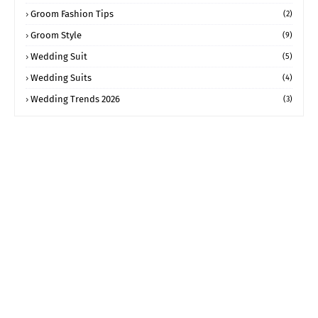
Groom Fashion Tips
(2)
Groom Style
(9)
Wedding Suit
(5)
Wedding Suits
(4)
Wedding Trends 2026
(3)