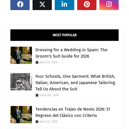
MOST POPULAR
Dressing for a Wedding in Spain: The
Groom's Suit Guide for 2026
abril 23, 2026
Four Schools, One Garment: What British,
Italian, American, and Japanese Tailoring
Tell Us About the Suit
mayo 06, 2026
Tendencias en Trajes de Novio 2026: El
Regreso del Clásico con Criterio
abril 22, 2026