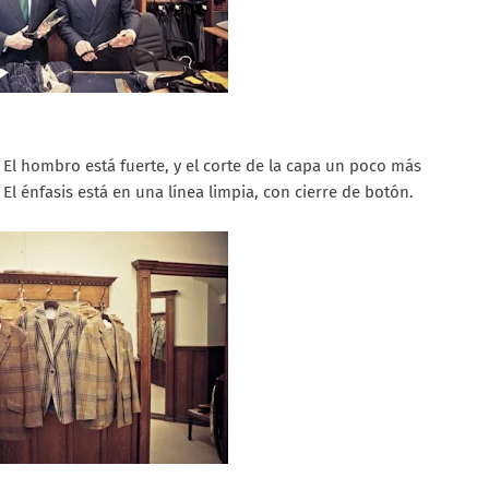
. El hombro está fuerte, y el corte de la capa un poco más
El énfasis está en una línea limpia, con cierre de botón.