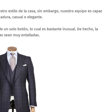
stro estilo de la casa, sin embargo, nuestro equipo es capaz
nadura, casual o elegante.
 un solo botón, lo cual es bastante inusual. De hecho, la
as sean muy entalladas.