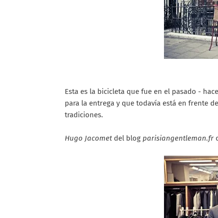
Esta es la bicicleta que fue en el pasado - hac
para la entrega y que todavía está en frente d
tradiciones.
Hugo Jacomet
del blog
parisiangentleman.fr