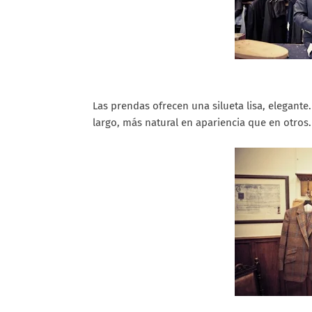
Las prendas ofrecen una silueta lisa, elegante
largo, más natural en apariencia que en otros. 