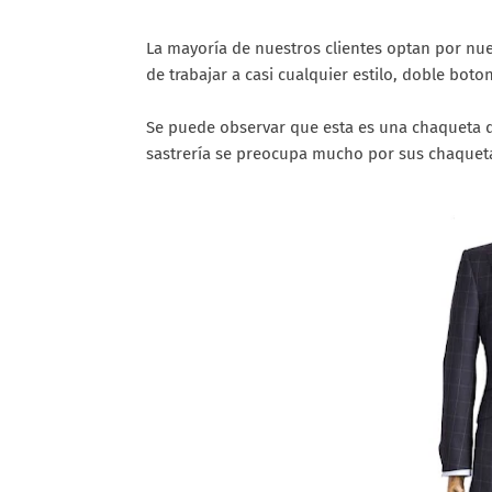
La mayoría de nuestros clientes optan por nue
de trabajar a casi cualquier estilo, doble boto
Se puede observar que esta es una chaqueta de
sastrería se ​​preocupa mucho por sus chaquet