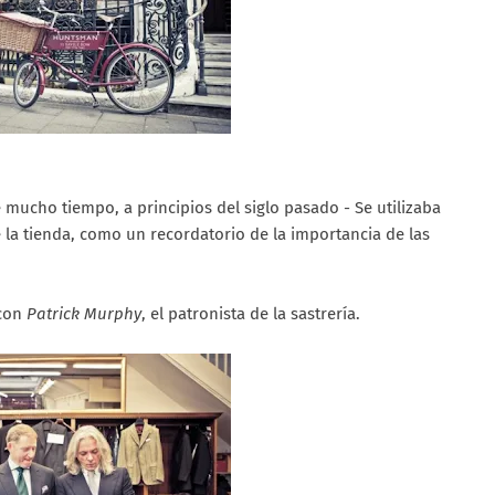
e mucho tiempo, a principios del siglo pasado - Se utilizaba
e la tienda, como un recordatorio de la importancia de las
con
Patrick Murphy
, el patronista de la sastrería.